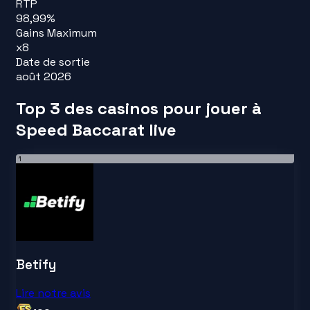
RTP
98,99
%
Gains Maximum
x
8
Date de sortie
août 2026
Top 3 des casinos pour jouer à
Speed Baccarat live
1
Betify
Lire notre avis