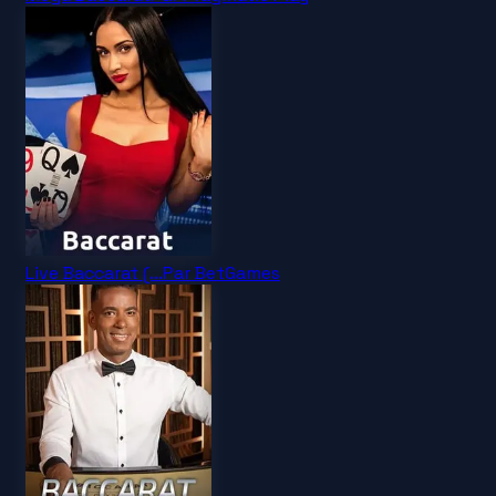
Live Baccarat (...
Par
BetGames