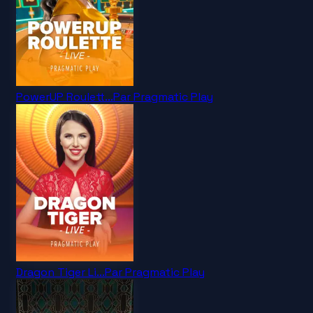
PowerUP Roulett...
Par
Pragmatic Play
Dragon Tiger Li...
Par
Pragmatic Play