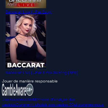
Baccarat Live (...
Par
Ezugi
Baccarat Live (...
Par
X Pro Gaming (XPG)
Jouer de manière responsable
Jeu responsable
Méthode d'analyse des
casinos
Comment choisir son casino ?
Qui sommes-nous