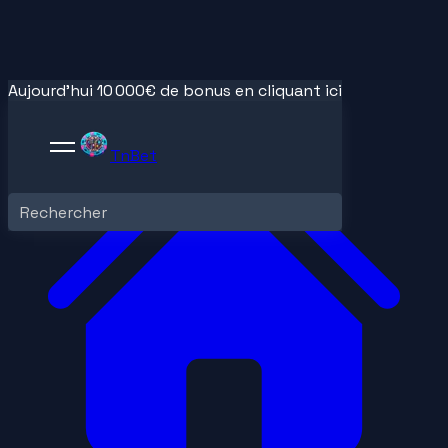
Aujourd'hui 10 000€ de bonus en cliquant ici
TnBet
Rechercher