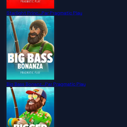
Starlight Princ...
Par
Pragmatic Play
Big Bass Bonanz...
Par
Pragmatic Play