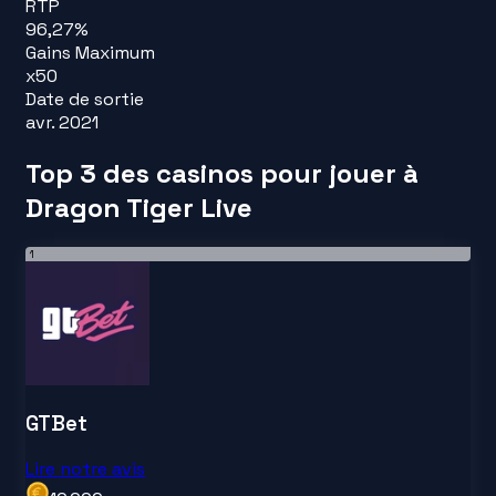
RTP
96,27
%
Gains Maximum
x
50
Date de sortie
avr. 2021
Top 3 des casinos pour jouer à
Dragon Tiger Live
1
GTBet
Lire notre avis