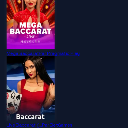
Mega Baccarat
Par
Pragmatic Play
Live Baccarat (...
Par
BetGames