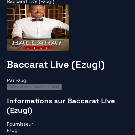
Baccarat Live (Ezugi)
Baccarat Live (Ezugi)
Par
Ezugi
Démo à venir prochainement
Informations sur Baccarat Live
(Ezugi)
Fournisseur
Ezugi