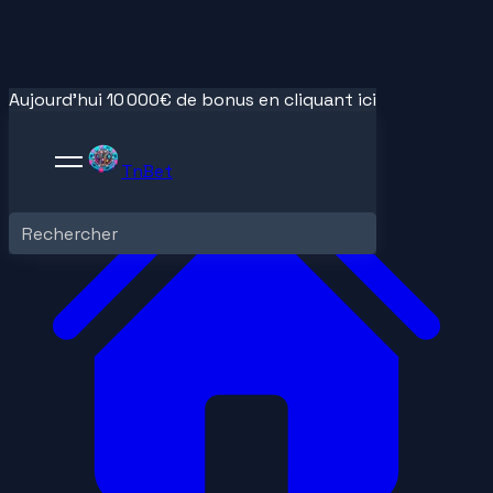
Aujourd'hui 10 000€ de bonus en cliquant ici
TnBet
Rechercher