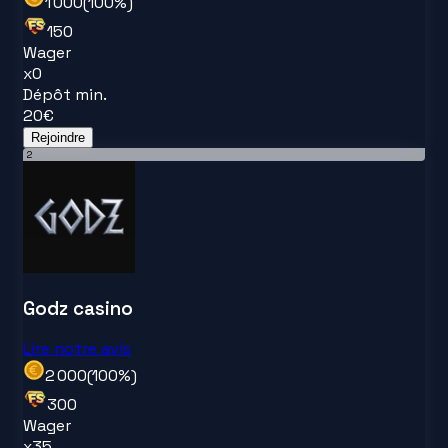
1 000
(
100
%)
150
Wager
x
0
Dépôt min.
20
€
Rejoindre
2
Godz casino
Lire notre avis
2 000
(
100
%)
300
Wager
x
35