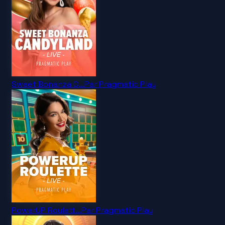
Sweet Bonanza C...
Par
Pragmatic Play
PowerUP Roulett...
Par
Pragmatic Play