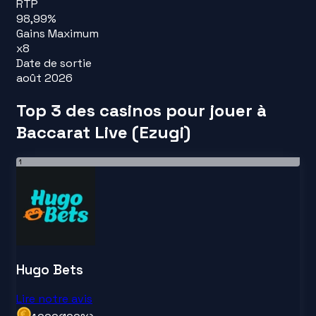
RTP
98,99
%
Gains Maximum
x
8
Date de sortie
août 2026
Top 3 des casinos pour jouer à
Baccarat Live (Ezugi)
1
Hugo Bets
Lire notre avis