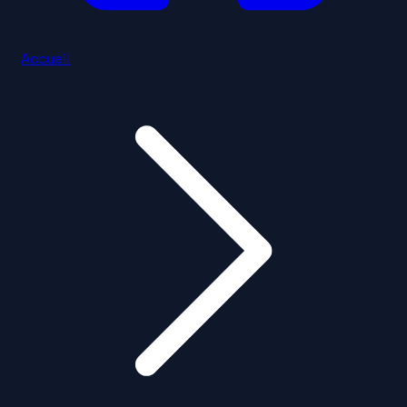
Accueil