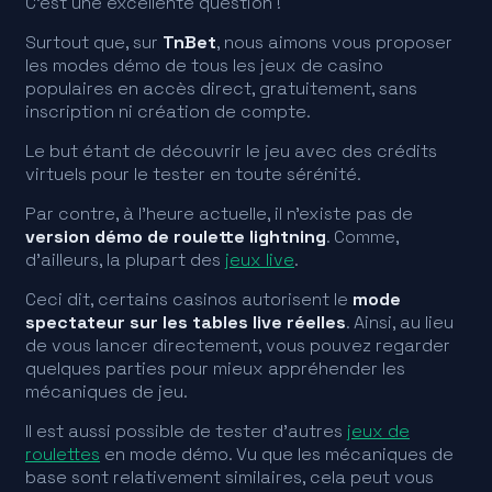
C’est une excellente question !
Surtout que, sur
TnBet
, nous aimons vous proposer
les modes démo de tous les jeux de casino
populaires en accès direct, gratuitement, sans
inscription ni création de compte.
Le but étant de découvrir le jeu avec des crédits
virtuels pour le tester en toute sérénité.
Par contre, à l’heure actuelle, il n’existe pas de
version démo de roulette lightning
. Comme,
d’ailleurs, la plupart des
jeux live
.
Ceci dit, certains casinos autorisent le
mode
spectateur sur les tables live réelles
. Ainsi, au lieu
de vous lancer directement, vous pouvez regarder
quelques parties pour mieux appréhender les
mécaniques de jeu.
Il est aussi possible de tester d’autres
jeux de
roulettes
en mode démo. Vu que les mécaniques de
base sont relativement similaires, cela peut vous