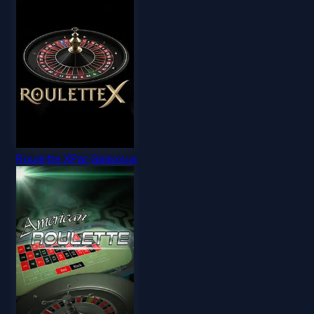
Roulette X
Par
Galaxsys