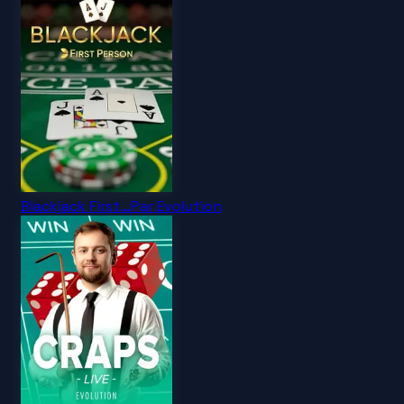
Blackjack First...
Par
Evolution