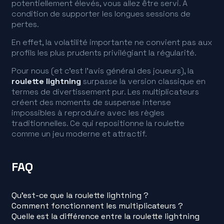
potentiellement élevés, vous allez être servi. À
condition de supporter les longues sessions de
pertes.
En effet, la volatilité importante ne convient pas aux
profils les plus prudents privilégiant la régularité.
Pour nous (et c’est l’avis général des joueurs), la
roulette lightning
surpasse la version classique en
termes de divertissement pur. Les multiplicateurs
créent des moments de suspense intense
impossibles à reproduire avec les règles
traditionnelles. Ce qui repositionne la roulette
comme un jeu moderne et attractif.
FAQ
Qu'est-ce que la roulette lightning ?
Comment fonctionnent les multiplicateurs ?
La roulette lightning est une variante de la
Quelle est la différence entre la roulette lightning
roulette en ligne proposée par Evolution Gaming
À chaque tour, entre 1 et 5 numéros sont frappés