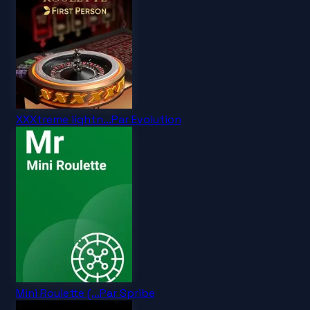
XXXtreme lightn...
Par
Evolution
Mini Roulette (...
Par
Spribe