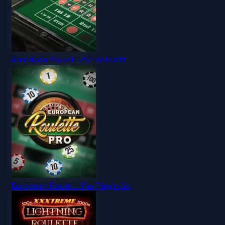
American Roulet...
Par
Betsoft
European Roulet...
Par
Play'n Go