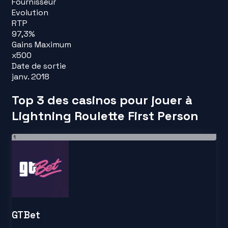
Fournisseur
Evolution
RTP
97,3
%
Gains Maximum
x
500
Date de sortie
janv. 2018
Top 3 des casinos pour jouer à
Lightning Roulette First Person
1
GTBet