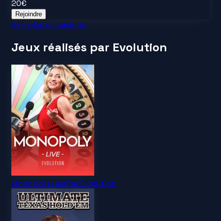
20
€
Rejoindre
Voir plus de casinos
Jeux réalisés par Evolution
Monopoly Live
Par
Evolution