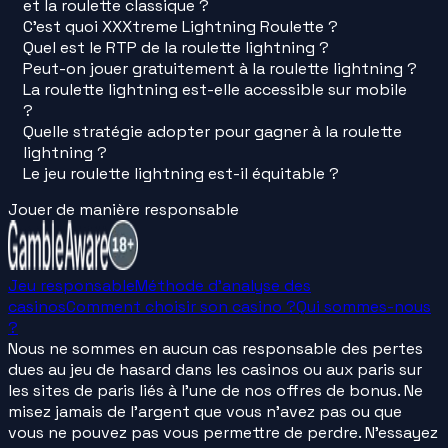
et la roulette classique ?
qui ajoute des multiplicateurs aléatoires sur
par la foudre et reçoivent un multiplicateur allant
C'est quoi XXXtreme Lightning Roulette ?
certains numéros à chaque partie, offrant des
de 50x à 500x. Si vous misez sur l'un de ces
La principale différence réside dans l'ajout des
Quel est le RTP de la roulette lightning ?
gains bien supérieurs à la roulette classique.
numéros et qu'il sort, votre gain est multiplié par
multiplicateurs lightning qui offrent des gains
XXXtreme Lightning Roulette est une version
Peut-on jouer gratuitement à la roulette lightning ?
la valeur affichée.
bien plus élevés. Les règles de base restent
encore plus dynamique, avec des multiplicateurs
Le taux de retour au joueur (RTP) de la roulette
La roulette lightning est-elle accessible sur mobile
identiques, mais les gains sur les mises simples
pouvant atteindre 2000x et des effets spéciaux
lightning est de 97,10% pour les mises extérieures
Pour le moment, il n’est malheureusement pas
?
(numéros pleins) sont réduits pour compenser
supplémentaires, offrant un potentiel de gains
et de 97,10% pour les mises sur les numéros pleins,
possible de tester la roulette lightning
Quelle stratégie adopter pour gagner à la roulette
l'ajout des multiplicateurs.
encore plus élevé.
hors multiplicateurs.
gratuitement sur TnBet via une version démo
Oui, la roulette lightning est optimisée pour les
lightning ?
gratuite. Cela dit, nous vous proposons une
smartphones et tablettes, offrant une expérience
Le jeu roulette lightning est-il équitable ?
sélection de casinos fiables, dont certains qui
fluide partout, à condition d'avoir une connexion
Comme pour toute roulette, aucune stratégie
autorisent le mode spectateur.
internet stable.
Oui, les résultats sont générés en direct par une
Jouer de manière responsable
ne garantit de gain. Gérez précisément votre
roue physique et supervisés par
Evolution Gaming
,
bankroll et adoptez une stratégie de mise
garantissant l'équité du jeu. Les multiplicateurs
intelligente (la
méthode d’Alembert
, par
sont attribués de façon aléatoire et transparente.
exemple). N’hésitez pas à alterner entre les
Jeu responsable
Méthode d'analyse des
paris simples et complexes.
casinos
Comment choisir son casino ?
Qui sommes-nous
?
Nous ne sommes en aucun cas responsable des pertes
dues au jeu de hasard dans les casinos ou aux paris sur
les sites de paris liés à l'une de nos offres de bonus. Ne
misez jamais de l'argent que vous n'avez pas ou que
vous ne pouvez pas vous permettre de perdre. N'essayez