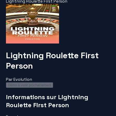
Lightning Roulette First Person
Lightning Roulette First
Person
Par
Evolution
Démo à venir prochainement
Informations sur Lightning
Roulette First Person