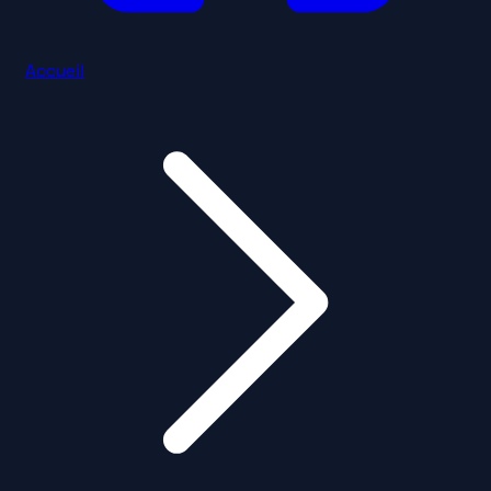
Accueil