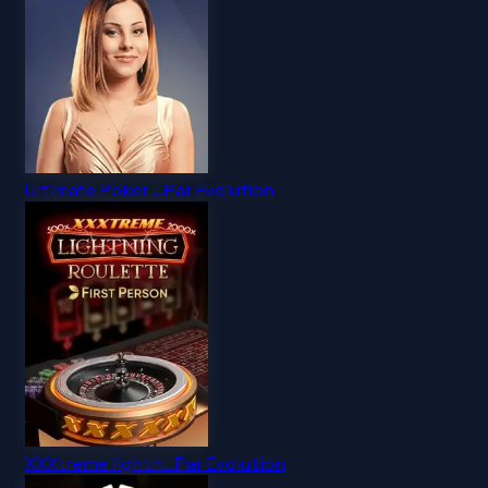
Ultimate Poker ...
Par
Evolution
XXXtreme lightn...
Par
Evolution