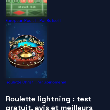
European Roulet...
Par
Betsoft
Roulette Christ...
Par
Spinomenal
Roulette lightning : test
gratuit, avis et meilleurs