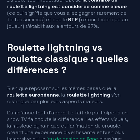
roulette lightning est considérée comme élevée
(ce qui signifie que vous allez gagner rarement de
fortes sommes) et que le
RTP
(retour théorique au
joueur) s'établit aux alentours de 97%.
Roulette lightning vs
roulette classique : quelles
différences ?
Bien que reposant sur les mêmes bases que la
roulette européenne
, la
roulette lightning
s’en
distingue par plusieurs aspects majeurs.
L'ambiance tout d’abord. Le fait de participer à un
show TV fait toute la différence. Les effets visuels,
la musique dynamique et l'animation du croupier
créent une expérience divertissante et bien plus
immersive qu’un
jeu de casino en ligne
classique.