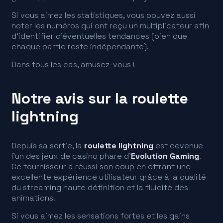
Si vous aimez les statistiques, vous pouvez aussi
noter les numéros qui ont reçu un multiplicateur afin
d’identifier d'éventuelles tendances (bien que
chaque partie reste indépendante).
Dans tous les cas, amusez-vous !
Notre avis sur la roulette
lightning
Depuis sa sortie, la
roulette lightning
est devenue
l’un des jeux de casino phare d'
Evolution Gaming
.
Ce fournisseur a réussi son coup en offrant une
excellente expérience utilisateur grâce à la qualité
du streaming haute définition et la fluidité des
animations.
Si vous aimez les sensations fortes et les gains