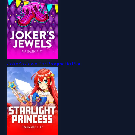
Joker's Jewel
Par
Pragmatic Play