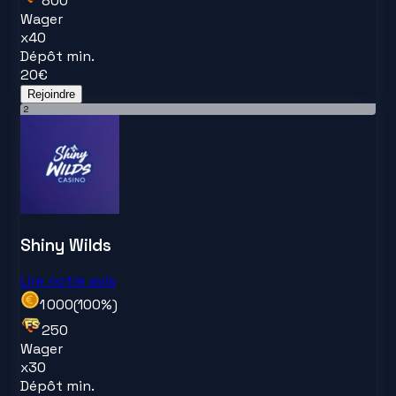
800
Wager
x
40
Dépôt min.
20
€
Rejoindre
2
Shiny Wilds
Lire notre avis
1 000
(
100
%)
250
Wager
x
30
Dépôt min.