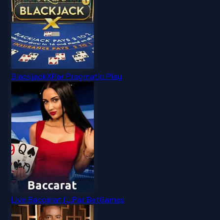
BlackjackX
Par
Pragmatic Play
Live Baccarat (...
Par
BetGames