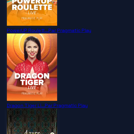
PowerUP Roulett...
Par
Pragmatic Play
Dragon Tiger Li...
Par
Pragmatic Play