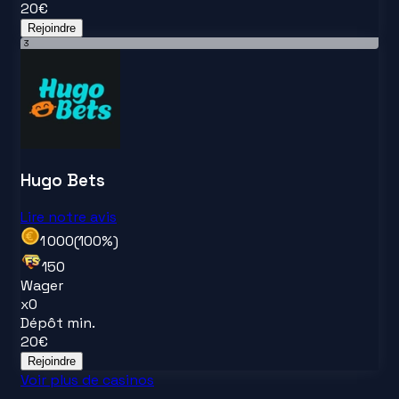
20
€
Rejoindre
3
Hugo Bets
Lire notre avis
1 000
(
100
%)
150
Wager
x
0
Dépôt min.
20
€
Rejoindre
Voir plus de casinos