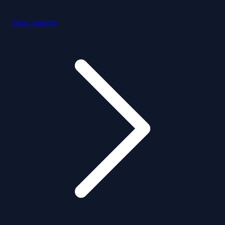
Jeux casino