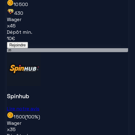
10 500
430
Wager
x
45
Dépôt min.
10
€
Rejoindre
26
Spinhub
Lire notre avis
1 500
(
100
%)
Wager
x
35