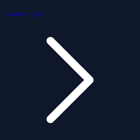
Casino en ligne