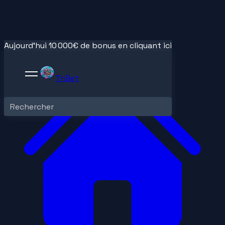
Aujourd'hui 10 000€ de bonus en cliquant ici
TnBet
Rechercher