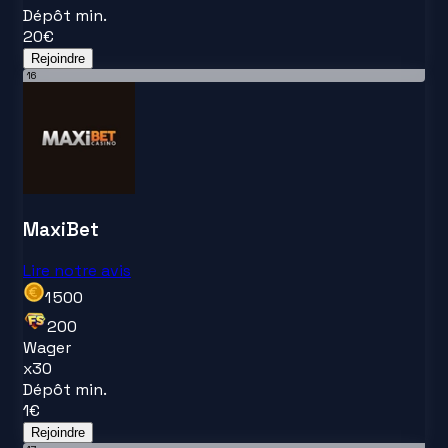
Dépôt min.
20
€
Rejoindre
16
MaxiBet
Lire notre avis
1 500
200
Wager
x
30
Dépôt min.
1
€
Rejoindre