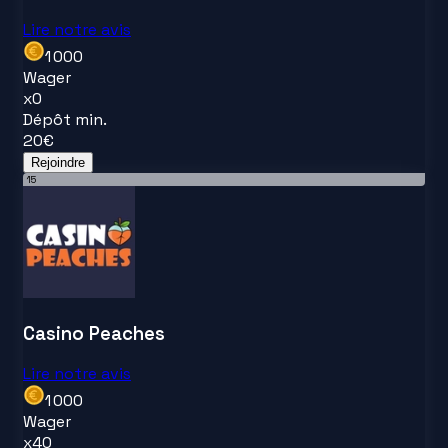
Lire notre avis
1 000
Wager
x
0
Dépôt min.
20
€
Rejoindre
15
Casino Peaches
Lire notre avis
1 000
Wager
x
40