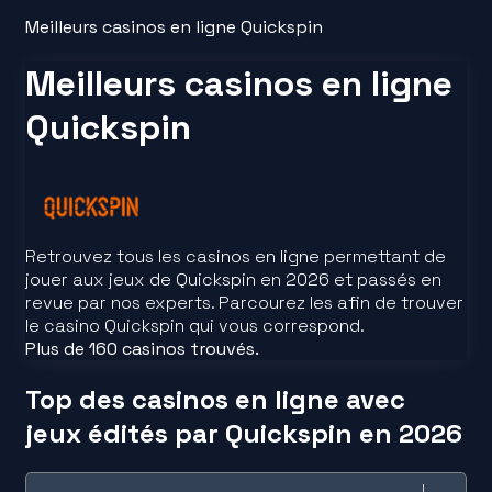
Meilleurs casinos en ligne Quickspin
Meilleurs casinos en ligne
Quickspin
Retrouvez tous les casinos en ligne permettant de
jouer aux jeux de Quickspin en 2026 et passés en
revue par nos experts. Parcourez les afin de trouver
le casino Quickspin qui vous correspond.
Plus de 160 casinos trouvés.
Top des casinos en ligne avec
jeux édités par Quickspin en 2026