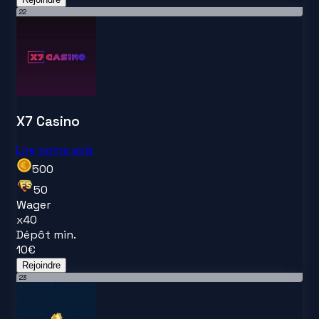
22
X7 Casino
Lire notre avis
500
50
Wager
x
40
Dépôt min.
10
€
Rejoindre
23