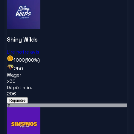
Shiny Wilds
Lire notre avis
1 000
(
100
%)
250
Wager
x
30
Dépôt min.
20
€
Rejoindre
3