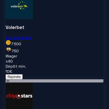
Volerbet
Lire notre avis
7 500
750
Wager
x
40
Dépôt min.
10
€
Rejoindre
29