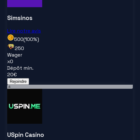
Simsinos
Lire notre avis
500
(
100
%)
250
Wager
x
0
Dépôt min.
20
€
Rejoindre
4
USpin Casino