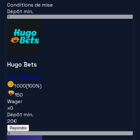
Conditions de mise
Dépôt min.
1
Hugo Bets
Lire notre avis
1 000
(
100
%)
150
Wager
x
0
Dépôt min.
20
€
Rejoindre
2