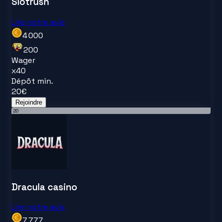
Slotrush
Lire notre avis
4 000
200
Wager
x
40
Dépôt min.
20
€
Rejoindre
20
Dracula casino
Lire notre avis
7 777