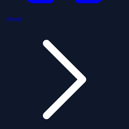
Accueil