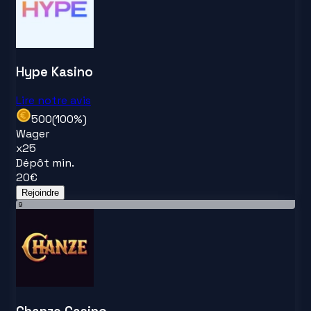
Hype Kasino
Lire notre avis
500
(
100
%)
Wager
x
25
Dépôt min.
20
€
Rejoindre
9