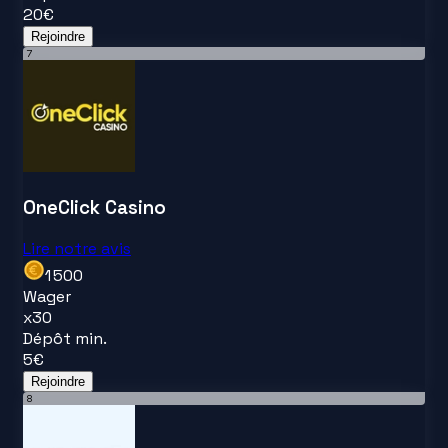
20
€
Rejoindre
7
OneClick Casino
Lire notre avis
1 500
Wager
x
30
Dépôt min.
5
€
Rejoindre
8