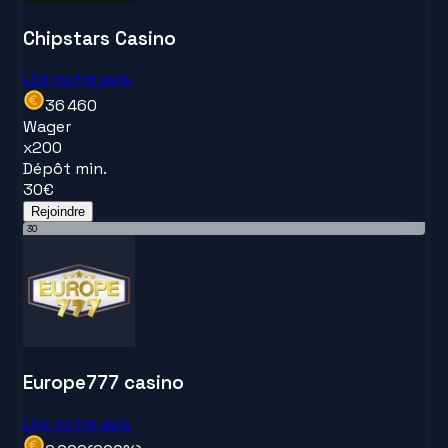
Chipstars Casino
Lire notre avis
36 460
Wager
x
200
Dépôt min.
30
€
Rejoindre
30
Europe777 casino
Lire notre avis