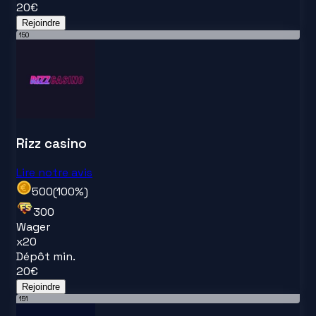
20
€
Rejoindre
150
Rizz casino
Lire notre avis
500
(
100
%)
300
Wager
x
20
Dépôt min.
20
€
Rejoindre
151