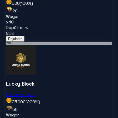
500
(
100
%)
20
Wager
x
40
Dépôt min.
20
€
Rejoindre
125
Lucky Block
Lire notre avis
25 000
(
200
%)
50
Wager