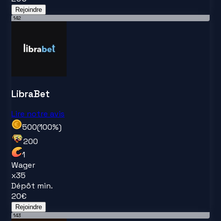
Rejoindre
142
LibraBet
Lire notre avis
500
(
100
%)
200
1
Wager
x
35
Dépôt min.
20
€
Rejoindre
143