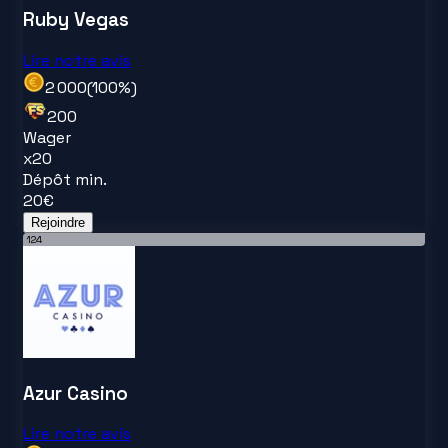
Ruby Vegas
Lire notre avis
2 000
(
100
%)
200
Wager
x
20
Dépôt min.
20
€
Rejoindre
124
Azur Casino
Lire notre avis