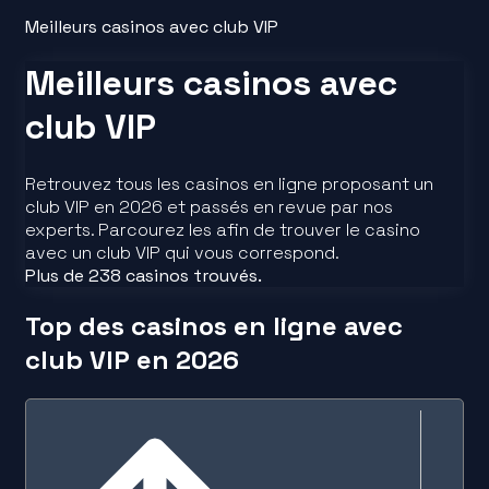
Meilleurs casinos avec club VIP
Meilleurs casinos avec
club VIP
Retrouvez tous les casinos en ligne proposant un
club VIP en 2026 et passés en revue par nos
experts. Parcourez les afin de trouver le casino
avec un club VIP qui vous correspond.
Plus de 238 casinos trouvés.
Top des casinos en ligne avec
club VIP en 2026