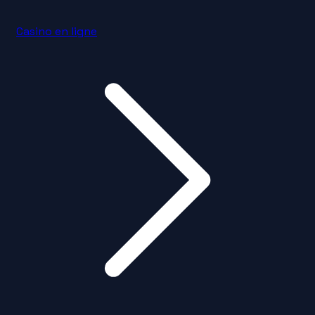
Casino en ligne