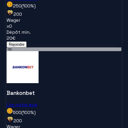
250
(
100
%)
200
Wager
x
0
Dépôt min.
20
€
Rejoindre
132
Bankonbet
Lire notre avis
500
(
100
%)
200
Wager