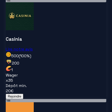
135
Casinia
Lire notre avis
500
(
100
%)
200
1
Wager
x
35
Dépôt min.
20
€
Rejoindre
136