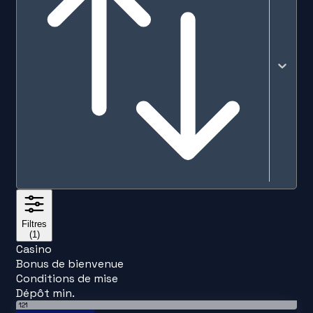
Pertinen
Filtres
(1)
Casino
Bonus de bienvenue
Conditions de mise
Dépôt min.
121