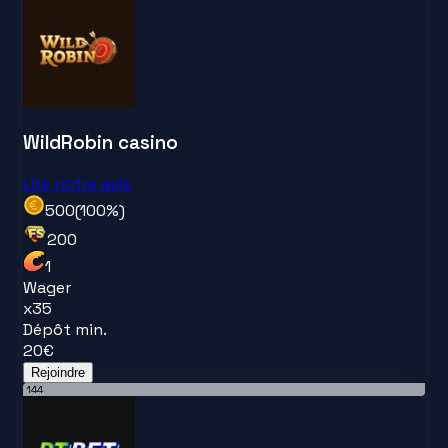
WildRobin casino
Lire notre avis
500
(
100
%)
200
1
Wager
x
35
Dépôt min.
20
€
Rejoindre
144