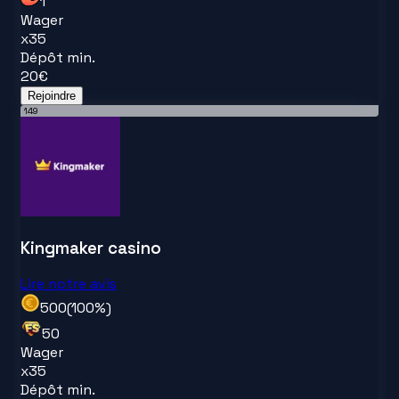
1
Wager
x
35
Dépôt min.
20
€
Rejoindre
149
Kingmaker casino
Lire notre avis
500
(
100
%)
50
Wager
x
35
Dépôt min.