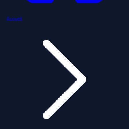
Accueil