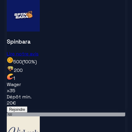
Spinbara
Lire notre avis
500
(
100
%)
200
1
Wager
x
35
Dépôt min.
20
€
Rejoindre
122