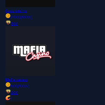
Godz casino
2 000
(
100
%)
300
Mafia casino
500
(
100
%)
200
1