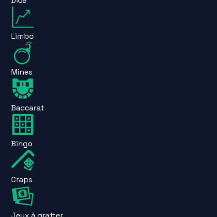
Dice
Limbo
Mines
Baccarat
Bingo
Craps
Jeux à gratter