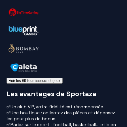
Voir les 69 fournisseurs de jeux
Les avantages de Sportaza
✅
Un club VIP, votre fidélité est récompensée.
✅
Une boutique : collectez des pièces et dépensez
les pour plus de bonus.
✅
Pariez sur le sport : football, basketball... et bien