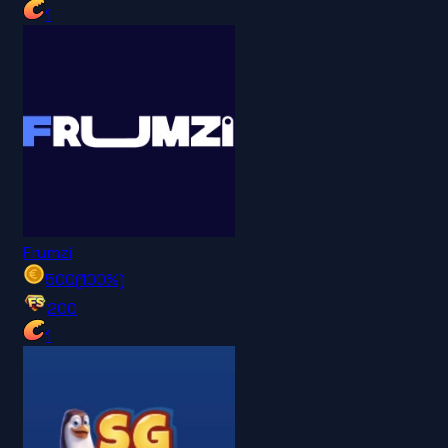
1
Frumzi
500
(
100
%)
200
1