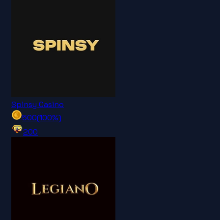
Spinsy Casino
500
(
100
%)
200