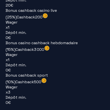
Dépôt min.
20
€
Bonus cashback casino live
(
25
%)
Cashback
200
Wager
x
1
Dépôt min.
0
€
Bonus casino cashback hebdomadaire
(
15
%)
Cashback
3 000
Wager
x
1
Dépôt min.
0
€
Bonus cashback sport
(
10
%)
Cashback
500
Wager
x
3
Dépôt min.
0
€