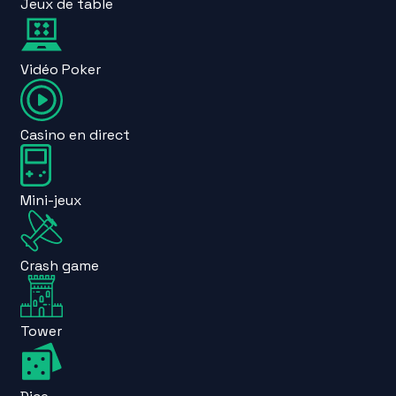
Jeux de table
Vidéo Poker
Casino en direct
Mini-jeux
Crash game
Tower