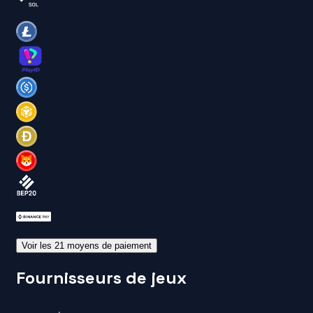
Voir les 21 moyens de paiement
Fournisseurs de jeux