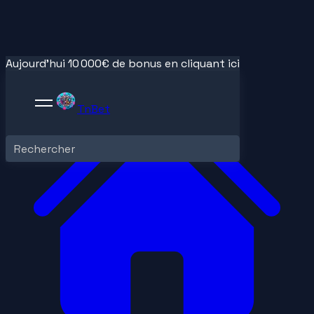
Aujourd'hui 10 000€ de bonus en cliquant ici
TnBet
Rechercher