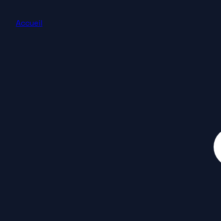
Accueil