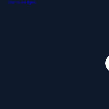
Casino en ligne