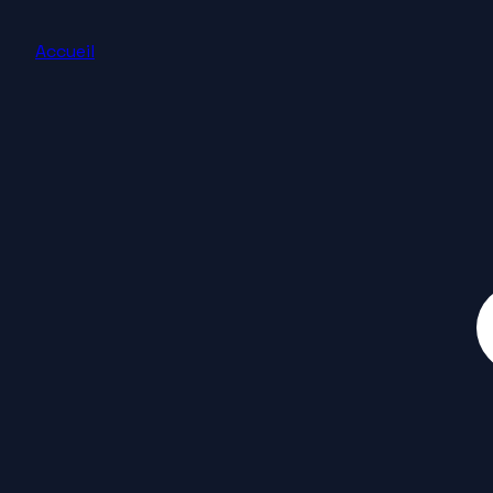
Accueil