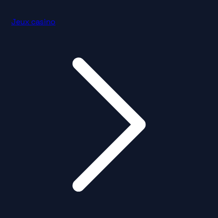
Jeux casino