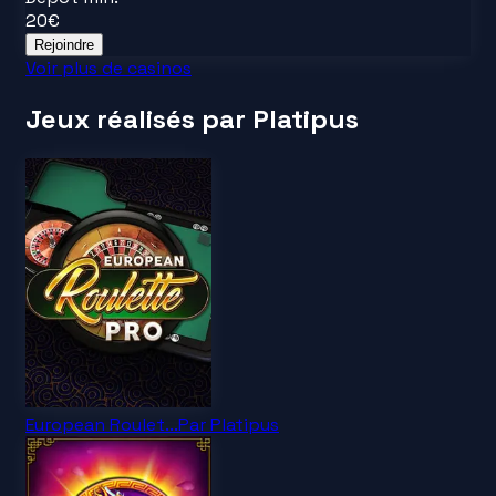
20
€
Rejoindre
Voir plus de casinos
Jeux réalisés par Platipus
European Roulet...
Par
Platipus