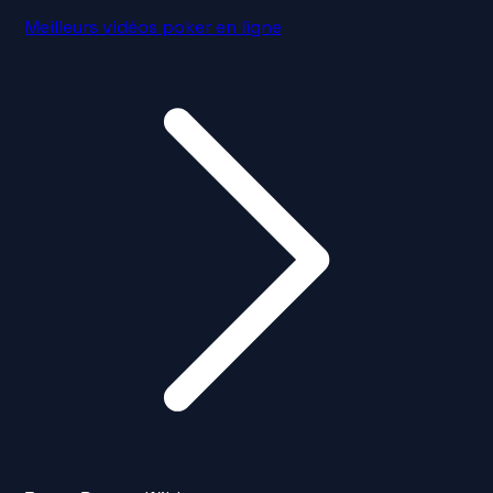
Meilleurs vidéos poker en ligne