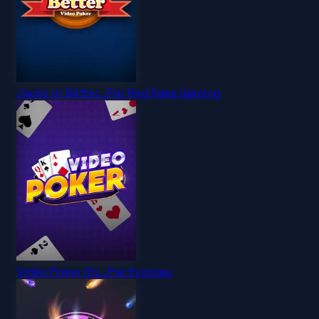
Jacks or Better...
Par
Red Rake Gaming
Vidéo Poker (Ev...
Par
Evoplay