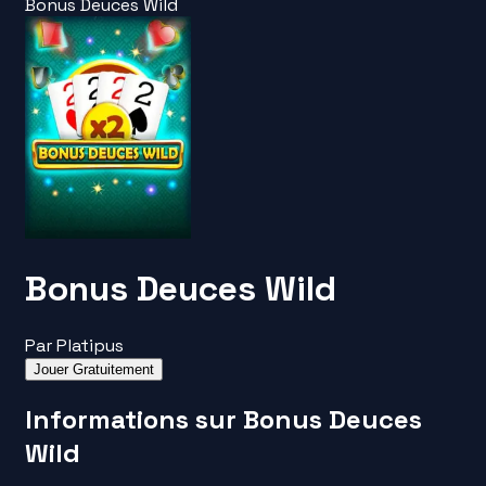
Bonus Deuces Wild
Bonus Deuces Wild
Par
Platipus
Jouer Gratuitement
Informations sur Bonus Deuces
Wild