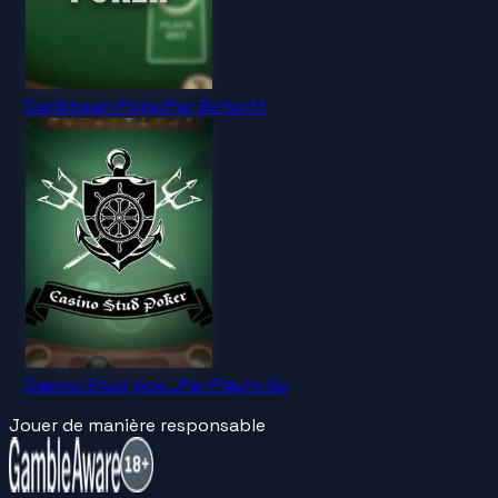
Caribbean Poker
Par
Betsoft
Casino Stud pok...
Par
Play'n Go
Jouer de manière responsable