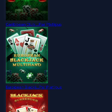
Caribbean Club ...
Par
Platipus
European Blackj...
Par
Platipus