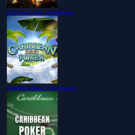
American Poker ...
Par
Wazdan
Caribbean Beach...
Par
Wazdan