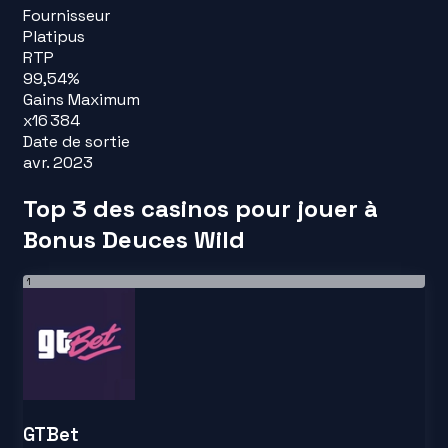
Fournisseur
Platipus
RTP
99,54
%
Gains Maximum
x
16 384
Date de sortie
avr. 2023
Top 3 des casinos pour jouer à
Bonus Deuces Wild
1
GTBet