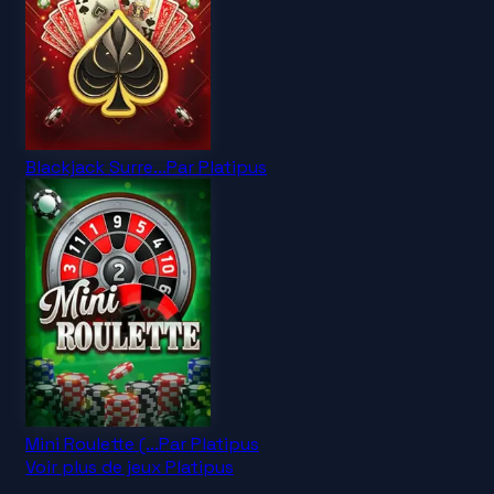
Blackjack Surre...
Par
Platipus
Mini Roulette (...
Par
Platipus
Voir plus de jeux Platipus