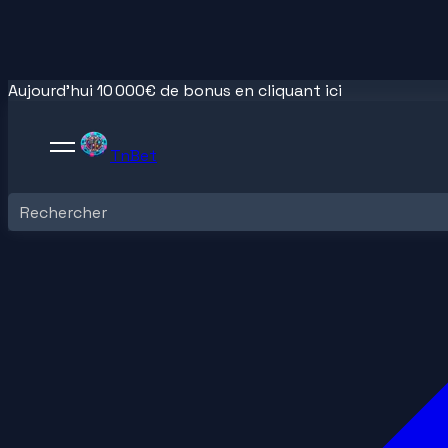
Aujourd'hui 10 000€ de bonus en cliquant ici
TnBet
Rechercher