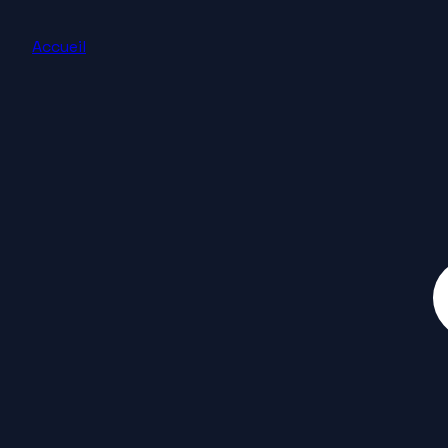
Accueil