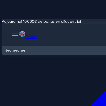
Aujourd'hui 10 000€ de bonus en cliquant ici
TnBet
Rechercher