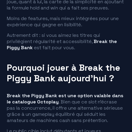
joue, quant à lui, la carte de la simplicité en ajoutant
la formule hold and win qui a fait ses preuves.
Moins de features, mais mieux intégrées pour une
expérience qui gagne en lisibilité.
Autrement dit : si vous aimez les titres qui
privilégient régularité et accessibilité,
Break the
Piggy Bank
est fait pour vous.
Pourquoi jouer à Break the
Piggy Bank aujourd’hui ?
Break the Piggy Bank est une option valable dans
le catalogue Octoplay
. Bien que ce slot n'écrase
pas la concurrence, il offre une alternative sérieuse
grâce à un gameplay équilibré qui séduit les
amateurs de machines cash sans prétention.
Le public cible inclut débutants et joueurs