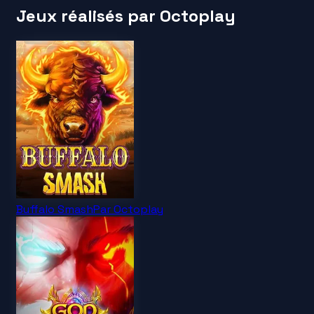
Jeux réalisés par Octoplay
Buffalo Smash
Par
Octoplay