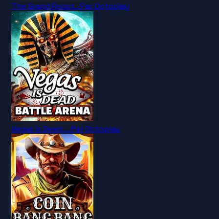
The Grand Roost...
Par
Octoplay
Vegas is Dead: ...
Par
Octoplay