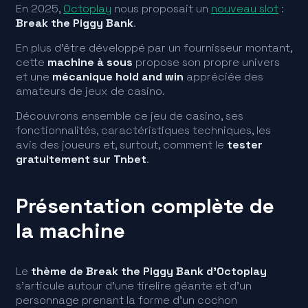
En 2025,
Octoplay
nous proposait un
nouveau slot
:
Break the Piggy Bank
.
En plus d’être développé par un fournisseur montant,
cette
machine à sous
propose son propre univers
et une
mécanique hold and win
appréciée des
amateurs de jeux de casino.
Découvrons ensemble ce jeu de casino, ses
fonctionnalités, caractéristiques techniques, les
avis des joueurs et, surtout, comment le
tester
gratuitement sur Tnbet
.
Présentation complète de
la machine
Le
thème de Break the Piggy Bank d’Octoplay
s'articule autour d'une tirelire géante et d’un
personnage prenant la forme d’un cochon