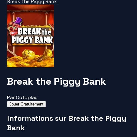
Break the Piggy Bank
Break the Piggy Bank
Par
Octoplay
Jouer Gratuitement
Informations sur Break the Piggy
Bank