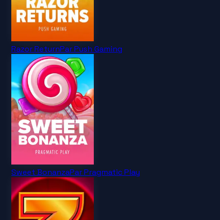
Razor Return
Par
Push Gaming
Sweet Bonanza
Par
Pragmatic Play