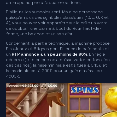
anthropomorphe à l’apparence riche.
D’ailleurs, les symboles sont liés à ce personnage
puisqu’en plus des symboles classiques (10, J, Q, K et
A), vous pouvez voir apparaître sur la grille un verre
de cocktail, une canne à bout doré, un haut-de-
forme, une balance et un sac d’or.
Concernant la partie technique, la machine propose
5 rouleaux et 3 lignes pour 5 lignes de paiements et
un
RTP annoncé à un peu moins de 96%
. En règle
générale (et bien que cela puisse varier en fonction
des casinos), la mise minimale est située à 0,10€ et
la maximale est à 200€ pour un gain maximal de
4500x.