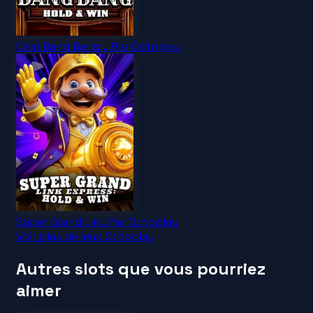
Coin Bang Bang:...
Par
Octoplay
Super Grand Lin...
Par
Octoplay
Voir plus de jeux Octoplay
Autres slots que vous pourriez
aimer