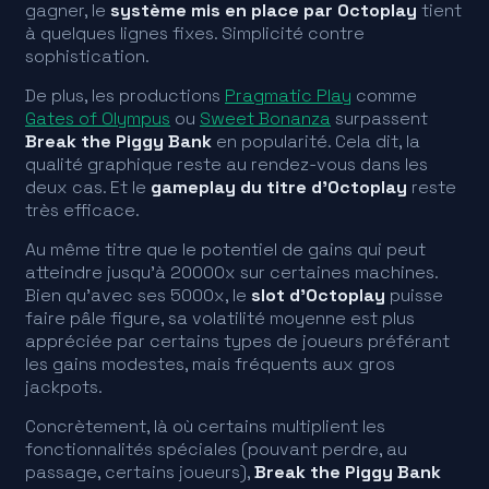
gagner, le
système mis en place par Octoplay
tient
à quelques lignes fixes. Simplicité contre
sophistication.
De plus, les productions
Pragmatic Play
comme
Gates of Olympus
ou
Sweet Bonanza
surpassent
Break the Piggy Bank
en popularité. Cela dit, la
qualité graphique reste au rendez-vous dans les
deux cas. Et le
gameplay du titre d’Octoplay
reste
très efficace.
Au même titre que le potentiel de gains qui peut
atteindre jusqu’à 20000x sur certaines machines.
Bien qu’avec ses 5000x, le
slot d’Octoplay
puisse
faire pâle figure, sa volatilité moyenne est plus
appréciée par certains types de joueurs préférant
les gains modestes, mais fréquents aux gros
jackpots.
Concrètement, là où certains multiplient les
fonctionnalités spéciales (pouvant perdre, au
passage, certains joueurs),
Break the Piggy Bank