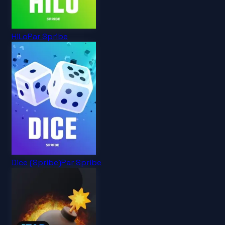
HiLo
Par
Spribe
Dice (Spribe)
Par
Spribe