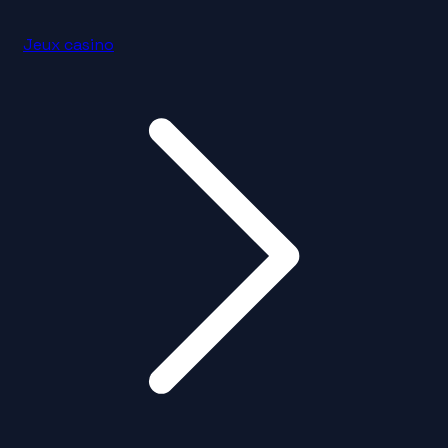
Jeux casino