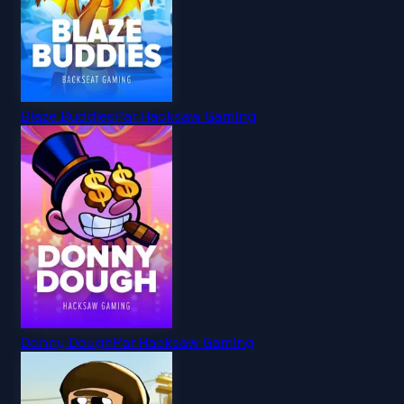
Blaze Buddies
Par
Hacksaw Gaming
Donny Dough
Par
Hacksaw Gaming