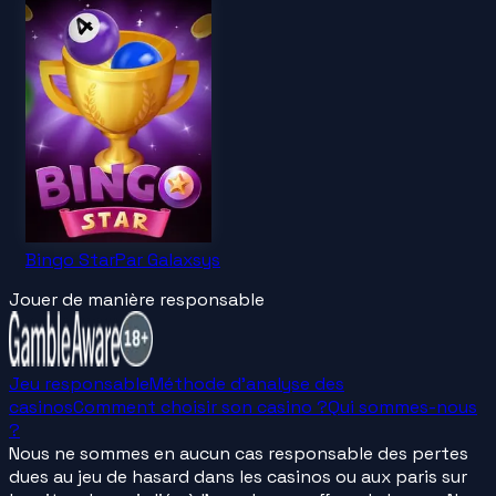
Bingo Star
Par
Galaxsys
Jouer de manière responsable
Jeu responsable
Méthode d'analyse des
casinos
Comment choisir son casino ?
Qui sommes-nous
?
Nous ne sommes en aucun cas responsable des pertes
dues au jeu de hasard dans les casinos ou aux paris sur