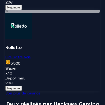
20
€
Rejoindre
3
Rolletto
Lire notre avis
5 500
Wager
x
40
Dépôt min.
20
€
Rejoindre
Voir plus de casinos
Jeux réalisés par Hacksaw Gaming