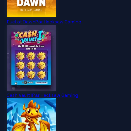
Duel at Dawn
Par
Hacksaw Gaming
Cash Vault I
Par
Hacksaw Gaming