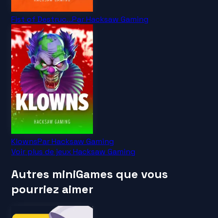
Fist of Destruc...
Par
Hacksaw Gaming
Klowns
Par
Hacksaw Gaming
Voir plus de jeux Hacksaw Gaming
Autres miniGames que vous
pourriez aimer