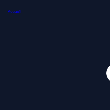
Accueil