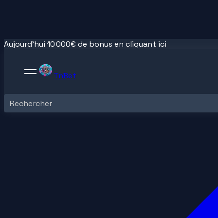
Aujourd'hui 10 000€ de bonus en cliquant ici
TnBet
Rechercher