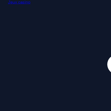
Jeux casino