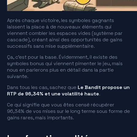
Après chaque victoire, les symboles gagnants
laissent la place à de nouveaux éléments qui
viennent combler les espaces vides (système par
cascade), créant ainsi des opportunités de gains
successifs sans mise supplémentaire.
Ça, c’est pour la base. Évidemment, il existe des
symboles bonus qui viennent pimenter le jeu, mais
nous en parlerons plus en détail dans la partie
suivante.
Dans tous les cas, sachez que
Le Bandit propose un
RTP de 96,34% et une volatilité haute
.
Ce qui signifie que vous êtes censé récupérer
96,34% de vos mises sur le long terme sous forme de
gains rares, mais importants.