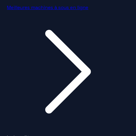
Meilleures machines à sous en ligne