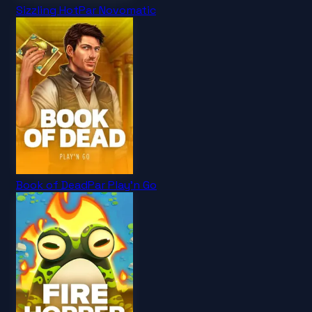
Sizzling Hot
Par
Novomatic
Book of Dead
Par
Play'n Go