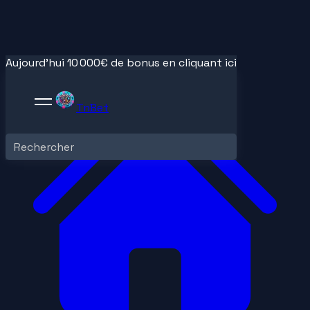
Aujourd'hui 10 000€ de bonus en cliquant ici
TnBet
Rechercher