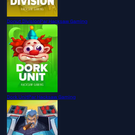
Donut Division
Par
Hacksaw Gaming
Dork Unit
Par
Hacksaw Gaming