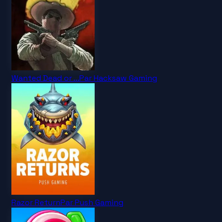
Wanted Dead or ...
Par
Hacksaw Gaming
Razor Return
Par
Push Gaming