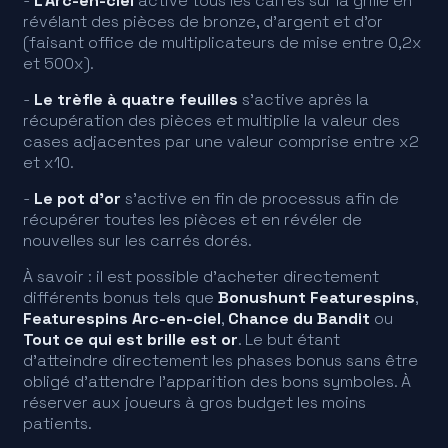
-
L’Arc-en-ciel
active tous les carrés sur la grille en
révélant des pièces de bronze, d’argent et d’or
(faisant office de multiplicateurs de mise entre 0,2x
et 500x).
-
Le trèfle à quatre feuilles
s’active après la
récupération des pièces et multiplie la valeur des
cases adjacentes par une valeur comprise entre x2
et x10.
-
Le pot d’or
s’active en fin de processus afin de
récupérer toutes les pièces et en révéler de
nouvelles sur les carrés dorés.
À savoir : il est possible d’acheter directement
différents bonus tels que
Bonushunt Featurespins
,
Featurespins Arc-en-ciel
,
Chance du Bandit
ou
Tout ce qui est brille est or
. Le but étant
d’atteindre directement les phases bonus sans être
obligé d’attendre l’apparition des bons symboles. À
réserver aux joueurs à gros budget les moins
patients.