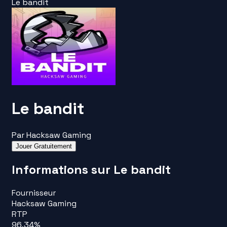
Le bandit
Le bandit
Par
Hacksaw Gaming
Jouer Gratuitement
Informations sur Le bandit
Fournisseur
Hacksaw Gaming
RTP
96,34
%