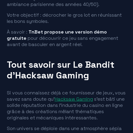
ambiance parisienne des années 40/50).
Votre objectif : décrocher le gros lot en réunissant
les bons symboles.
À savoir :
TnBet propose une version démo
gratuite
pour découvrir ce jeu sans engagement
avant de basculer en argent réel.
Tout savoir sur Le Bandit
d’Hacksaw Gaming
Si vous connaissez déjà ce fournisseur de jeux, vous
savez sans doute qu’
Hacksaw Gaming
s'est bâti une
solide réputation dans l'industrie du casino en ligne
grâce à des créations mêlant thématiques
originales et mécaniques intéressantes.
Son univers se déploie dans une atmosphère sépia