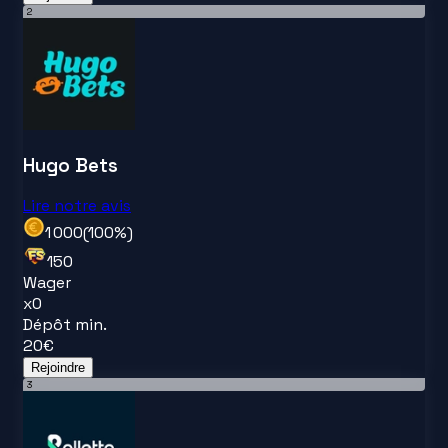
2
Hugo Bets
Lire notre avis
1 000
(
100
%)
150
Wager
x
0
Dépôt min.
20
€
Rejoindre
3