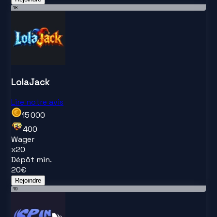
18
LolaJack
Lire notre avis
15 000
400
Wager
x
20
Dépôt min.
20
€
Rejoindre
19