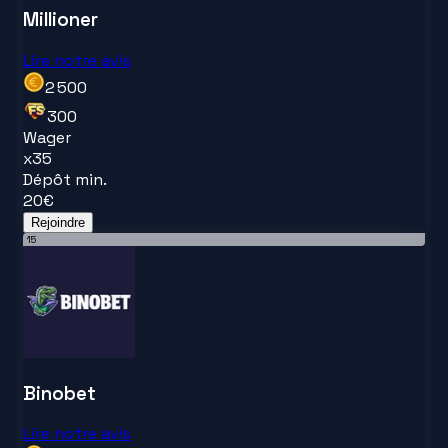
Millioner
Lire notre avis
2 500
300
Wager
x
35
Dépôt min.
20
€
Rejoindre
15
Binobet
Lire notre avis