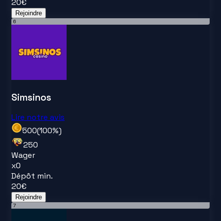
20
€
Rejoindre
6
Simsinos
Lire notre avis
500
(
100
%)
250
Wager
x
0
Dépôt min.
20
€
Rejoindre
7