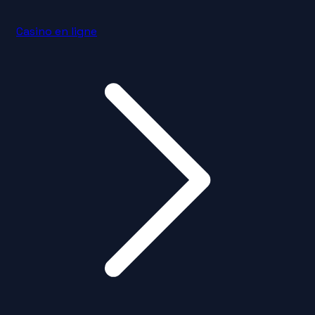
Casino en ligne