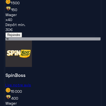
1 500
150
Wager
x
40
Dépôt min.
30
€
Rejoindre
16
SpinBoss
Lire notre avis
15 000
400
Wager