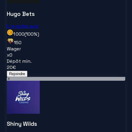
Hugo Bets
Lire notre avis
1 000
(
100
%)
150
Wager
x
0
Dépôt min.
20
€
Rejoindre
3
Shiny Wilds