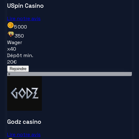
USpin Casino
Lire notre avis
5 000
350
Wager
x
40
Dépôt min.
20
€
Rejoindre
9
Godz casino
Lire notre avis