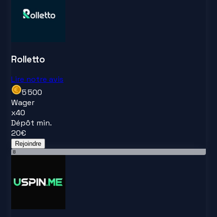
Rolletto
Lire notre avis
5 500
Wager
x
40
Dépôt min.
20
€
Rejoindre
8