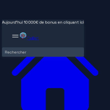
Aujourd'hui 10 000€ de bonus en cliquant ici
TnBet
Rechercher