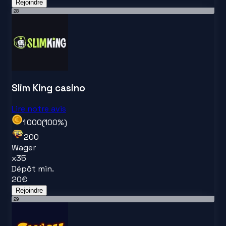
Rejoindre
28
Slim King casino
Lire notre avis
1 000
(
100
%)
200
Wager
x
35
Dépôt min.
20
€
Rejoindre
29