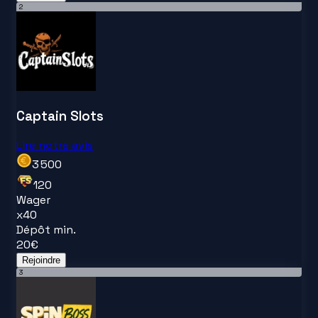
2
Captain Slots
Lire notre avis
3 500
120
Wager
x
40
Dépôt min.
20
€
Rejoindre
3