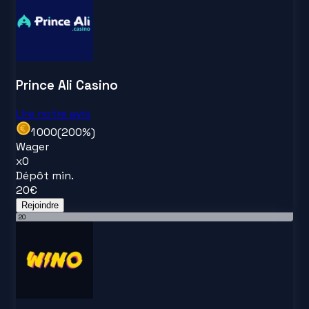
Prince Ali Casino
Lire notre avis
1 000
(
200
%)
Wager
x
0
Dépôt min.
20
€
Rejoindre
20