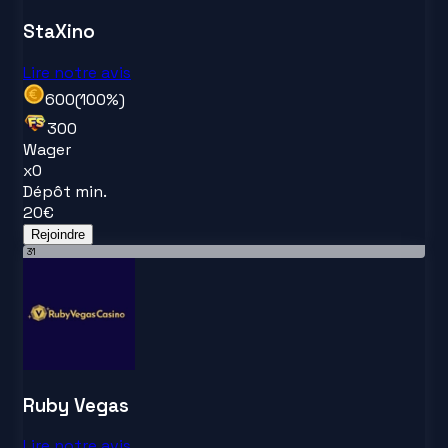
StaXino
Lire notre avis
600
(
100
%)
300
Wager
x
0
Dépôt min.
20
€
Rejoindre
31
Ruby Vegas
Lire notre avis