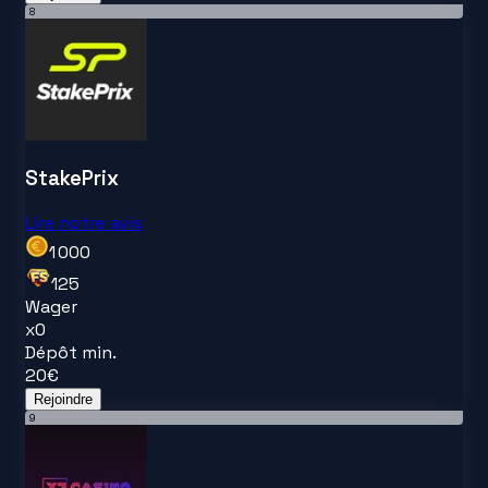
8
StakePrix
Lire notre avis
1 000
125
Wager
x
0
Dépôt min.
20
€
Rejoindre
9