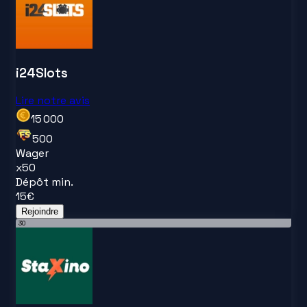
i24Slots
Lire notre avis
15 000
500
Wager
x
50
Dépôt min.
15
€
Rejoindre
30