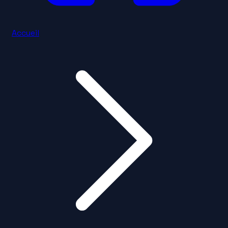
Accueil