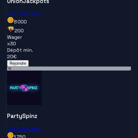
UnionJackpots
Lire notre avis
8 000
200
Wager
x
30
Dépôt min.
20
€
Rejoindre
16
PartySpinz
Lire notre avis
1 750