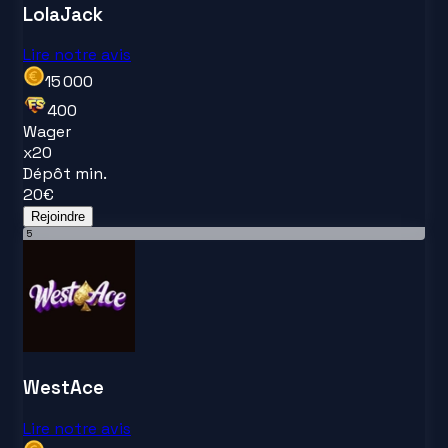
LolaJack
Lire notre avis
15 000
400
Wager
x
20
Dépôt min.
20
€
Rejoindre
5
WestAce
Lire notre avis