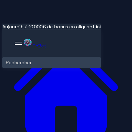
Aujourd'hui 10 000€ de bonus en cliquant ici
TnBet
Rechercher