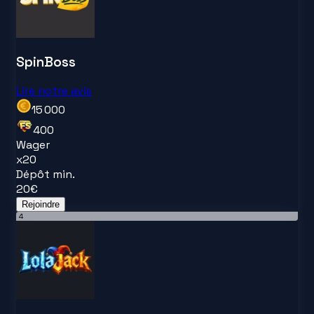
SpinBoss
Lire notre avis
15 000
400
Wager
x
20
Dépôt min.
20
€
Rejoindre
4