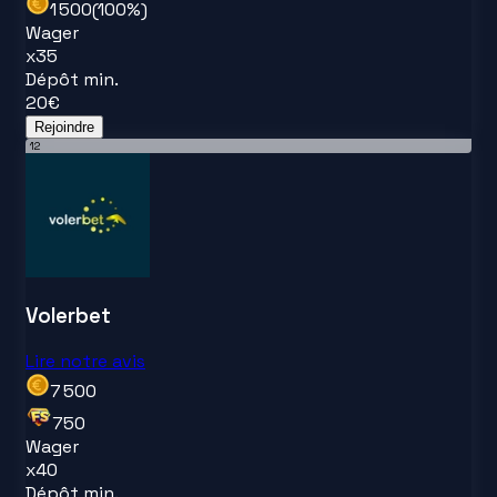
1 500
(
100
%)
Wager
x
35
Dépôt min.
20
€
Rejoindre
12
Volerbet
Lire notre avis
7 500
750
Wager
x
40
Dépôt min.