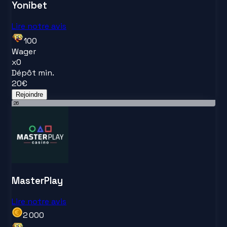
Yonibet
Lire notre avis
100
Wager
x
0
Dépôt min.
20
€
Rejoindre
26
MasterPlay
Lire notre avis
2 000