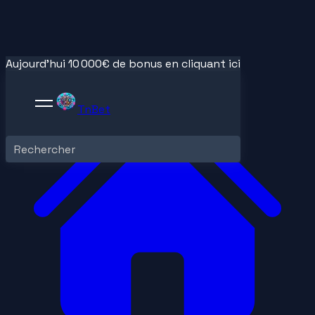
Aujourd'hui 10 000€ de bonus en cliquant ici
TnBet
Rechercher