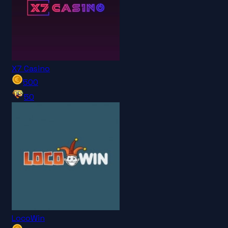
X7 Casino
500
50
LocoWin