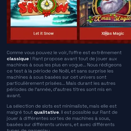
Comme vous pouvez le voir, l'offre est extrêmement
classique
! Rant propose avant tout de jouer aux
machines à sous les plus en vogue... Nous rédigeons
ce test à la période de Noël, et sans surprise les
machines à sous basées sur cet univers sont
particulièrement prisées... Mais durant les autres
périodes de l'année, d'autres titres sont mis en
avant.
La sélection de slots est minimaliste, mais elle est
malgré tout
qualitative
. Il est possible sur Rant de
jouer à différentes sortes de machines à sous,
basées sur différents univers, et avec différents
types de gameplay.