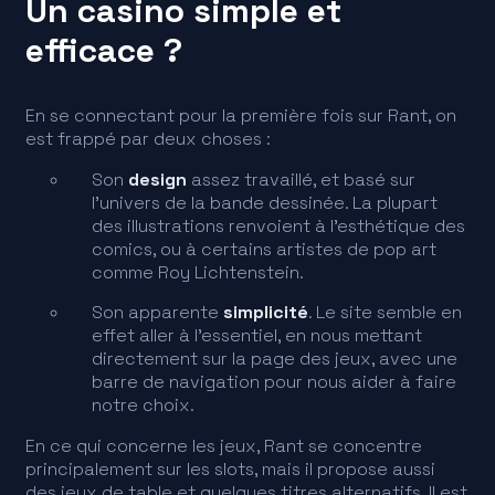
Un casino simple et
efficace ?
En se connectant pour la première fois sur Rant, on
est frappé par deux choses :
Son
design
assez travaillé, et basé sur
l'univers de la bande dessinée. La plupart
des illustrations renvoient à l'esthétique des
comics, ou à certains artistes de pop art
comme Roy Lichtenstein.
Son apparente
simplicité
. Le site semble en
effet aller à l'essentiel, en nous mettant
directement sur la page des jeux, avec une
barre de navigation pour nous aider à faire
notre choix.
En ce qui concerne les jeux, Rant se concentre
principalement sur les slots, mais il propose aussi
des jeux de table et quelques titres alternatifs. Il est