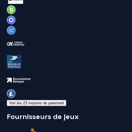
Voir les 23 moyens de paiement
Fournisseurs de jeux