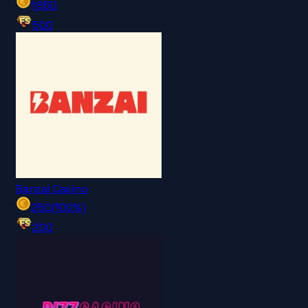
1 850
500
Banzai Casino
250
(
100
%)
200