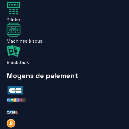
Plinko
Machines à sous
BlackJack
Moyens de paiement