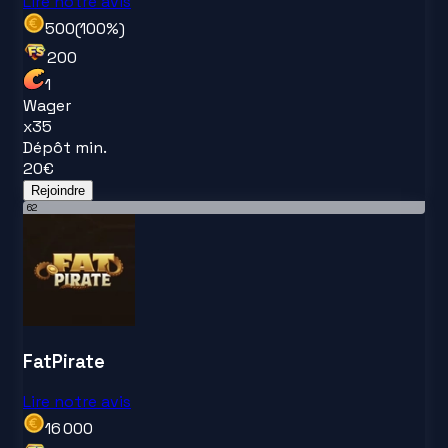
Lire notre avis
500
(
100
%)
200
1
Wager
x
35
Dépôt min.
20
€
Rejoindre
62
FatPirate
Lire notre avis
16 000