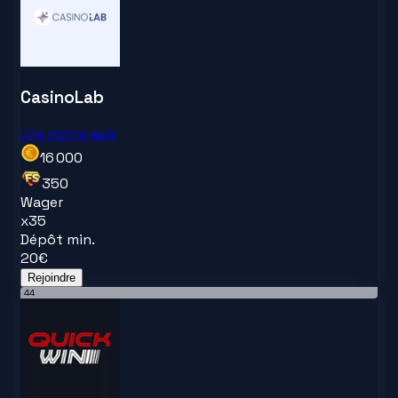
CasinoLab
Lire notre avis
16 000
350
Wager
x
35
Dépôt min.
20
€
Rejoindre
44