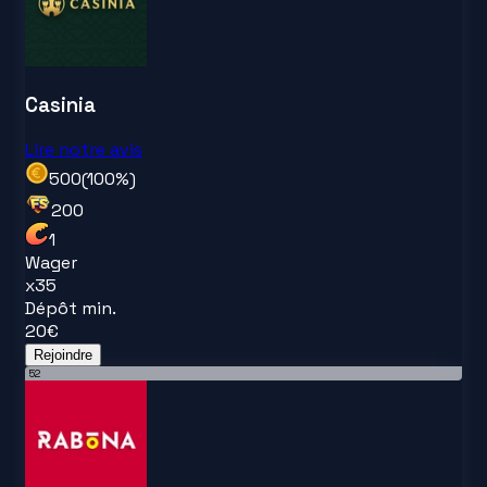
Casinia
Lire notre avis
500
(
100
%)
200
1
Wager
x
35
Dépôt min.
20
€
Rejoindre
52