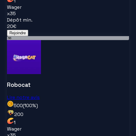
1
Wager
x
35
Dépôt min.
20
€
Rejoindre
56
Robocat
Lire notre avis
500
(
100
%)
200
1
Wager
x
35