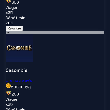
350
Wager
x
35
Dépôt min.
20
€
Rejoindre
63
Casombie
Lire notre avis
500
(
100
%)
200
Wager
x
35
Dépôt min.