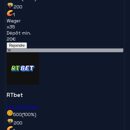
200
1
Wager
x
35
Dépôt min.
20
€
Rejoindre
55
RTbet
Lire notre avis
500
(
100
%)
200