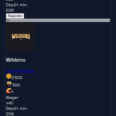
Dépôt min.
20
€
Rejoindre
57
Wildsino
Lire notre avis
2 500
300
1
Wager
x
40
Dépôt min.
20
€