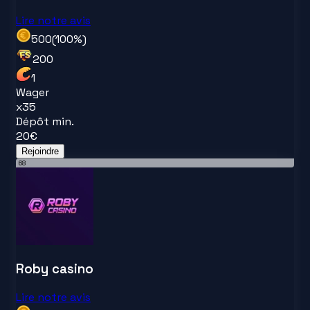
Lire notre avis
500
(
100
%)
200
1
Wager
x
35
Dépôt min.
20
€
Rejoindre
68
Roby casino
Lire notre avis