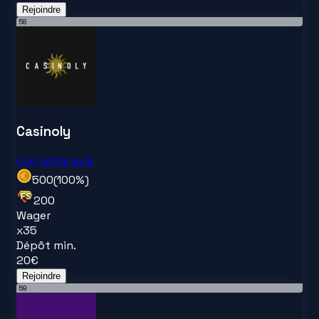
Rejoindre
58
Casinoly
Lire notre avis
500
(
100
%)
200
Wager
x
35
Dépôt min.
20
€
Rejoindre
59