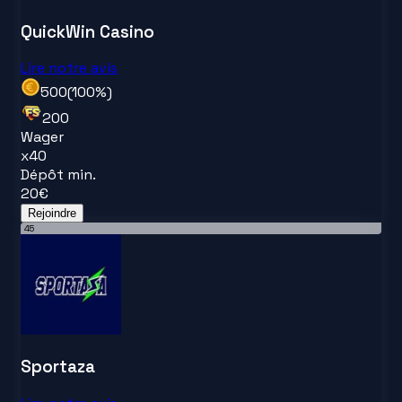
QuickWin Casino
Lire notre avis
500
(
100
%)
200
Wager
x
40
Dépôt min.
20
€
Rejoindre
45
Sportaza