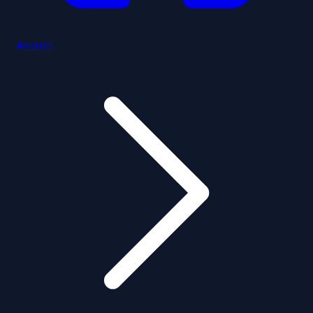
Accueil