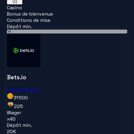
(1)
Casino
Bonus de bienvenue
Conditions de mise
Dépôt min.
41
Bets.io
Lire notre avis
31 500
225
Wager
x
40
Dépôt min.
20
€