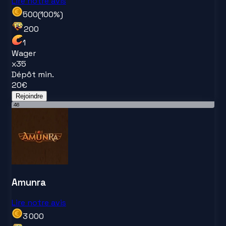
Lire notre avis
500
(
100
%)
200
1
Wager
x
35
Dépôt min.
20
€
Rejoindre
46
Amunra
Lire notre avis
3 000