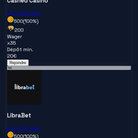
Cashed Casino
Lire notre avis
500
(
100
%)
200
Wager
x
35
Dépôt min.
20
€
Rejoindre
54
LibraBet
Lire notre avis
500
(
100
%)