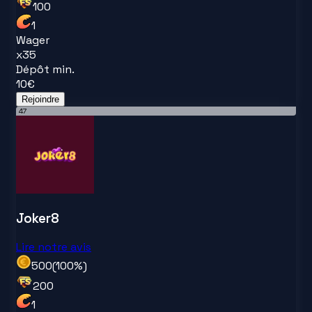
100
1
Wager
x
35
Dépôt min.
10
€
Rejoindre
47
Joker8
Lire notre avis
500
(
100
%)
200
1