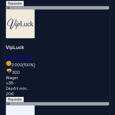
Rejoindre
42
VipLuck
Lire notre avis
2 000
(
100
%)
300
Wager
x
35
Dépôt min.
20
€
Rejoindre
43