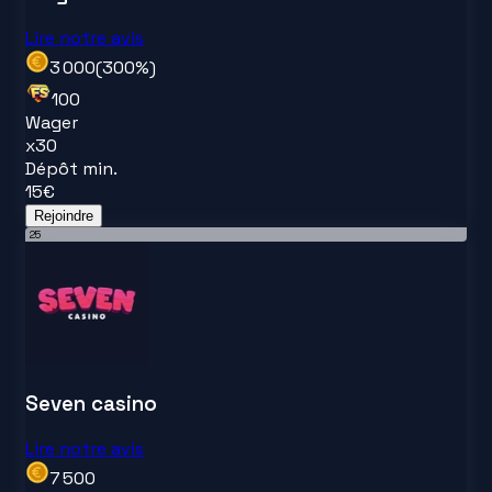
Lire notre avis
3 000
(
300
%)
100
Wager
x
30
Dépôt min.
15
€
Rejoindre
25
Seven casino
Lire notre avis
7 500