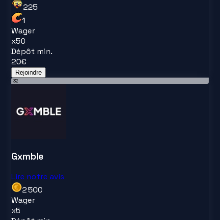
225
1
Wager
x
50
Dépôt min.
20
€
Rejoindre
32
Gxmble
Lire notre avis
2 500
Wager
x
5