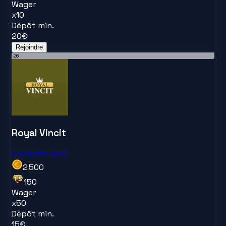
Wager
x
10
Dépôt min.
20
€
Rejoindre
26
Royal Vincit
Lire notre avis
2 500
150
Wager
x
50
Dépôt min.
15
€