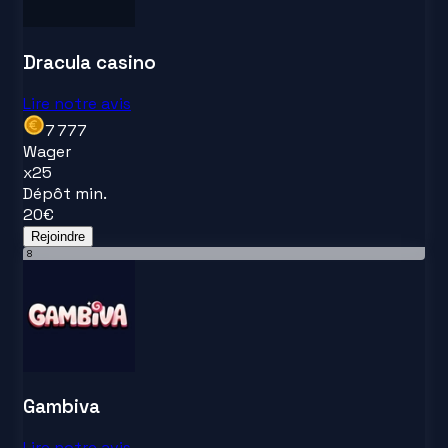
Dracula casino
Lire notre avis
7 777
Wager
x
25
Dépôt min.
20
€
Rejoindre
8
Gambiva
Lire notre avis