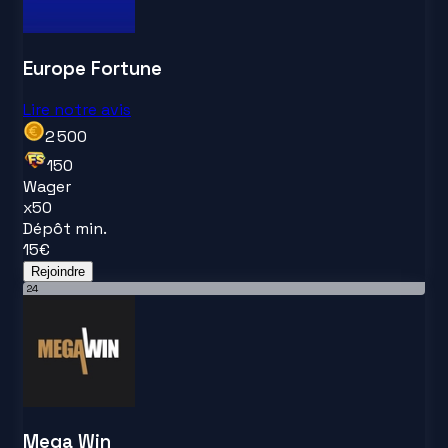
Europe Fortune
Lire notre avis
2 500
150
Wager
x
50
Dépôt min.
15
€
Rejoindre
24
Mega Win