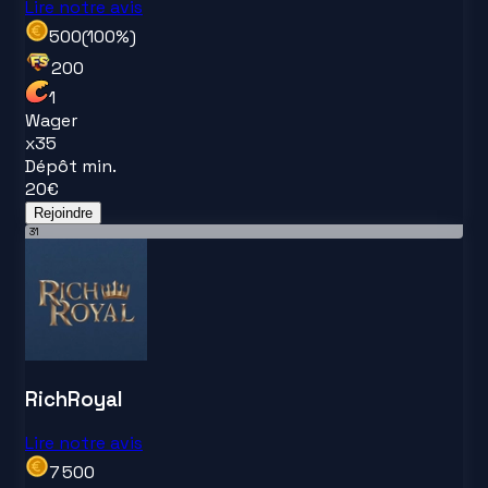
Lire notre avis
500
(
100
%)
200
1
Wager
x
35
Dépôt min.
20
€
Rejoindre
31
RichRoyal
Lire notre avis
7 500