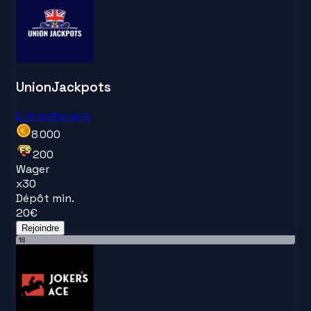
UnionJackpots
Lire notre avis
8 000
200
Wager
x
30
Dépôt min.
20
€
Rejoindre
18