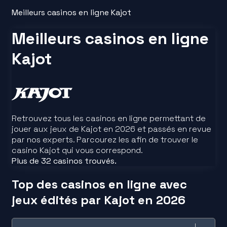
Meilleurs casinos en ligne Kajot
Meilleurs casinos en ligne
Kajot
Retrouvez tous les casinos en ligne permettant de
jouer aux jeux de Kajot en 2026 et passés en revue
par nos experts. Parcourez les afin de trouver le
casino Kajot qui vous correspond.
Plus de 32 casinos trouvés.
Top des casinos en ligne avec
jeux édités par Kajot en 2026