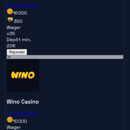
Lire notre avis
16 000
350
Wager
x
35
Dépôt min.
20
€
Rejoindre
20
Wino Casino
Lire notre avis
10 000
Wager