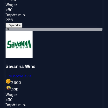
Wager
x
50
Dépôt min.
25
€
Rejoindre
15
Savanna Wins
Lire notre avis
2 500
225
Wager
x
30
Dépôt min.