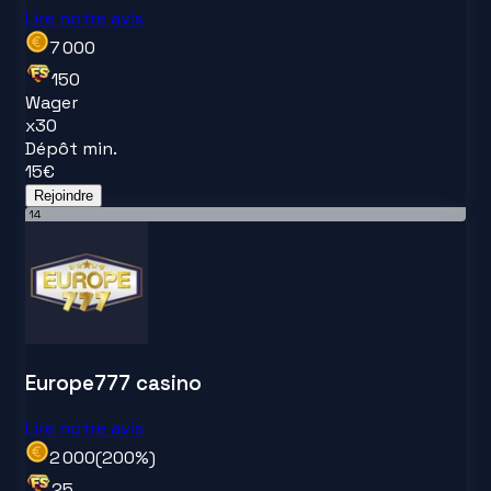
Lire notre avis
7 000
150
Wager
x
30
Dépôt min.
15
€
Rejoindre
14
Europe777 casino
Lire notre avis
2 000
(
200
%)
25