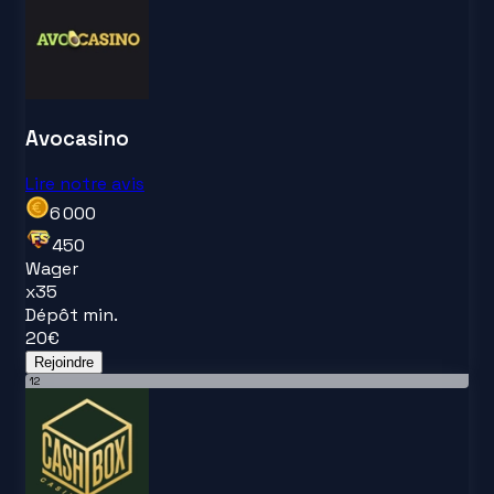
Avocasino
Lire notre avis
6 000
450
Wager
x
35
Dépôt min.
20
€
Rejoindre
12