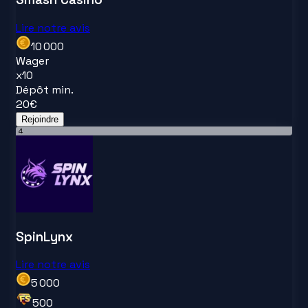
Lire notre avis
10 000
Wager
x
10
Dépôt min.
20
€
Rejoindre
4
SpinLynx
Lire notre avis
5 000
500