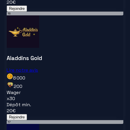
20
€
Rejoindre
16
Aladdins Gold
Lire notre avis
8 000
200
Wager
x
30
Dépôt min.
20
€
Rejoindre
17