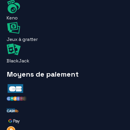
Keno
Jeux à gratter
BlackJack
Moyens de paiement