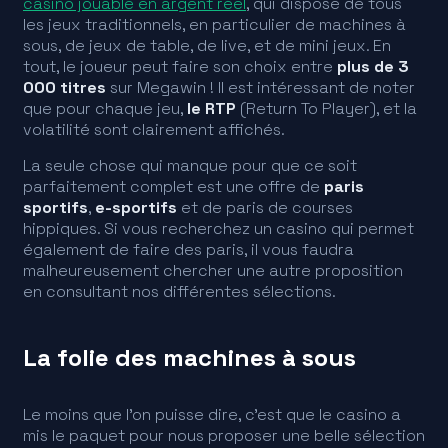
casino jouable en argent réel
, qui dispose de tous
les jeux traditionnels, en particulier de machines à
sous, de jeux de table, de live, et de mini jeux. En
tout, le joueur peut faire son choix entre
plus de 3
000 titres
sur Megawin ! Il est intéressant de noter
que pour chaque jeu,
le RTP
(Return To Player), et la
volatilité sont clairement affichés.
La seule chose qui manque pour que ce soit
parfaitement complet est une offre de
paris
sportifs
,
e-sportifs
et de paris de courses
hippiques. Si vous recherchez un casino qui permet
également de faire des paris, il vous faudra
malheureusement chercher une autre proposition
en consultant nos différentes sélections.
La folie des machines à sous
Le moins que l'on puisse dire, c'est que le casino a
mis le paquet pour nous proposer une belle sélection