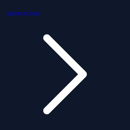
Casino en ligne