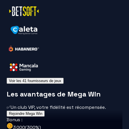
Voir les 41 fournisseurs de jeux
Les avantages de Mega Win
✅
Un club VIP, votre fidélité est récompensée.
Rejoindre Mega Win
Bonus :
3 000
(
300
%)