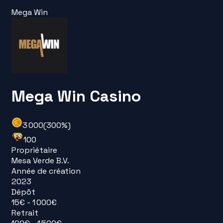
Mega Win
Mega Win Casino
3 000
(
300
%)
100
Propriétaire
Mesa Verde B.V.
Année de création
2023
Dépôt
15€ - 1 000€
Retrait