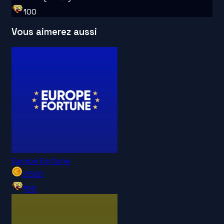
100
Vous aimerez aussi
Europe Fortune
2 500
150