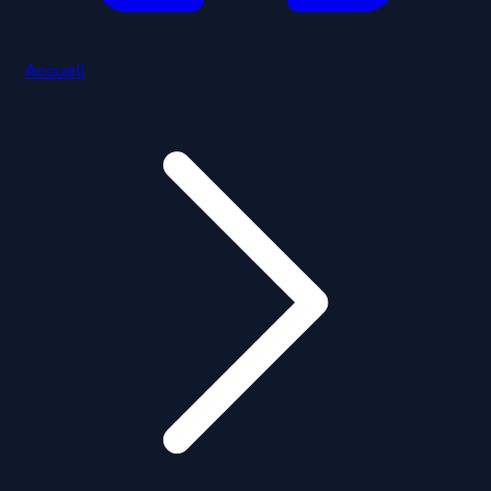
Accueil