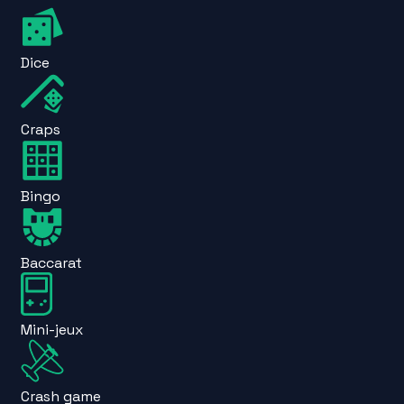
Dice
Craps
Bingo
Baccarat
Mini-jeux
Crash game