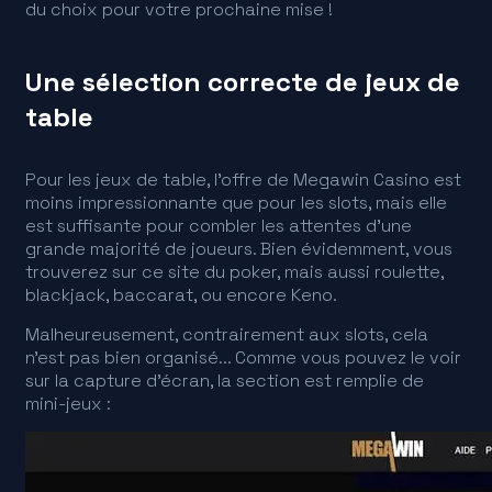
du choix pour votre prochaine mise !
Une sélection correcte de jeux de
table
Pour les jeux de table, l'offre de Megawin Casino est
moins impressionnante que pour les slots, mais elle
est suffisante pour combler les attentes d'une
grande majorité de joueurs. Bien évidemment, vous
trouverez sur ce site du poker, mais aussi roulette,
blackjack, baccarat, ou encore Keno.
Malheureusement, contrairement aux slots, cela
n’est pas bien organisé... Comme vous pouvez le voir
sur la capture d’écran, la section est remplie de
mini-jeux :