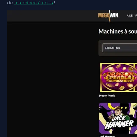
de
machines à sous
!