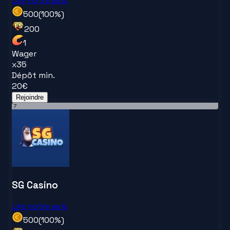
Lire notre avis
500
(
100
%)
200
1
Wager
x
35
Dépôt min.
20
€
Rejoindre
7
SG Casino
Lire notre avis
500
(
100
%)