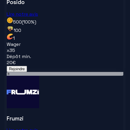
Posido
Lire notre avis
500
(
100
%)
100
1
Wager
x
35
Dépôt min.
20
€
Rejoindre
6
Frumzi