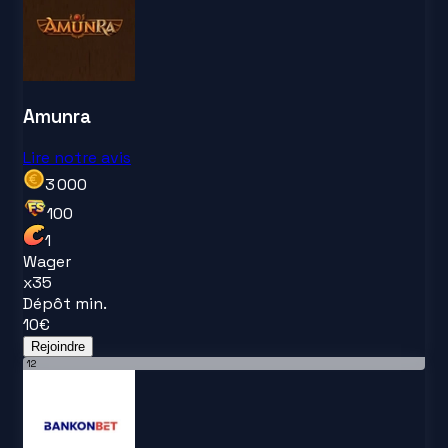
Amunra
Lire notre avis
3 000
100
1
Wager
x
35
Dépôt min.
10
€
Rejoindre
12