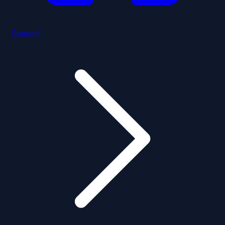
Accueil