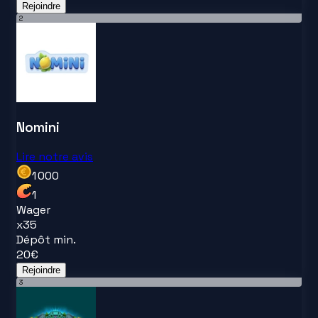
Rejoindre
2
Nomini
Lire notre avis
1 000
1
Wager
x
35
Dépôt min.
20
€
Rejoindre
3