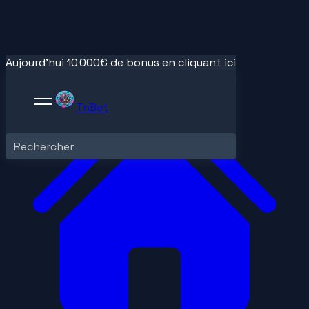
Aujourd'hui 10 000€ de bonus en cliquant ici
TnBet
Rechercher