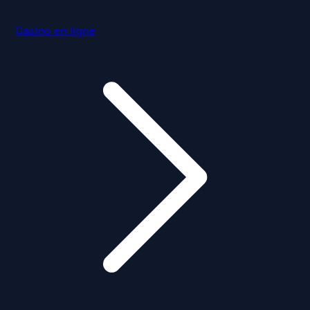
Casino en ligne