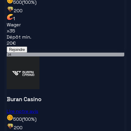
500
(
100
%)
200
1
Wager
x
35
Dépôt min.
20
€
Rejoindre
24
Buran Casino
Lire notre avis
500
(
100
%)
200