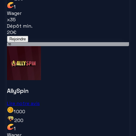
1
Wager
x
35
Dépôt min.
20
€
Rejoindre
16
AllySpin
Lire notre avis
1 000
200
1
Wager