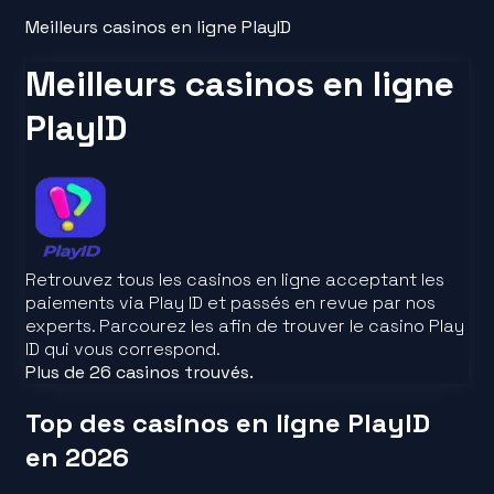
Meilleurs casinos en ligne PlayID
Meilleurs casinos en ligne
PlayID
Retrouvez tous les casinos en ligne acceptant les
paiements via Play ID et passés en revue par nos
experts. Parcourez les afin de trouver le casino Play
ID qui vous correspond.
Plus de 26 casinos trouvés.
Top des casinos en ligne PlayID
en 2026