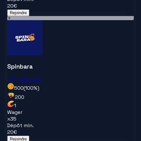
20
€
Rejoindre
9
Spinbara
Lire notre avis
500
(
100
%)
200
1
Wager
x
35
Dépôt min.
20
€
Rejoindre