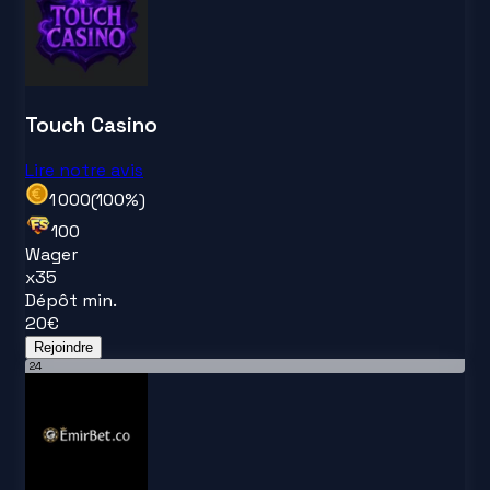
Touch Casino
Lire notre avis
1 000
(
100
%)
100
Wager
x
35
Dépôt min.
20
€
Rejoindre
24