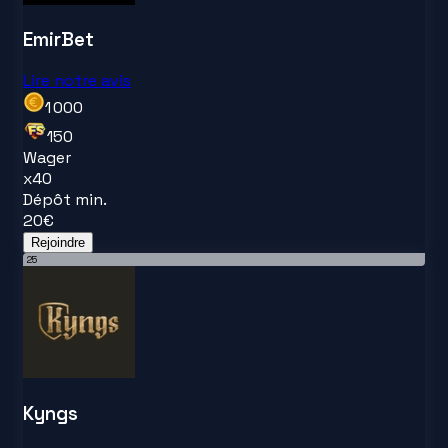
EmirBet
Lire notre avis
1 000
150
Wager
x
40
Dépôt min.
20
€
Rejoindre
25
Kyngs