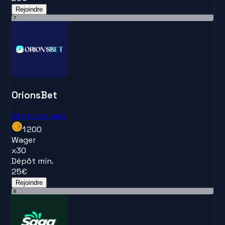
Rejoindre
7
OrionsBet
Lire notre avis
1 200
Wager
x
30
Dépôt min.
25
€
Rejoindre
8