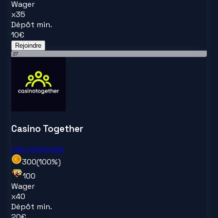
Wager
x
35
Dépôt min.
10
€
Rejoindre
27
Casino Together
Lire notre avis
300
(
100
%)
100
Wager
x
40
Dépôt min.
20
€