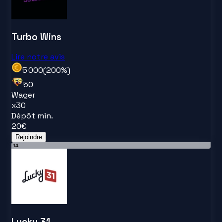
Turbo Wins
Lire notre avis
5 000
(
200
%)
50
Wager
x
30
Dépôt min.
20
€
Rejoindre
14
Lucky 31