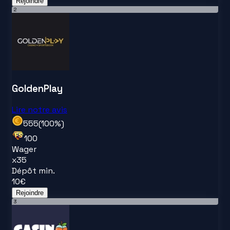
Rejoindre
2
GoldenPlay
Lire notre avis
555
(
100
%)
100
Wager
x
35
Dépôt min.
10
€
Rejoindre
3