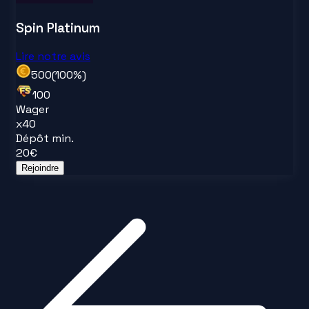
Spin Platinum
Lire notre avis
500
(
100
%)
100
Wager
x
40
Dépôt min.
20
€
Rejoindre