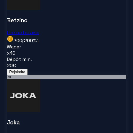
Betzino
Lire notre avis
200
(
200
%)
Wager
x
40
Dépôt min.
20
€
Rejoindre
19
Joka