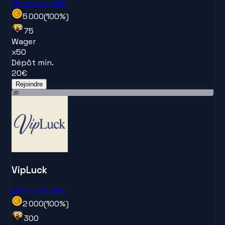
Lire notre avis
5 000
(
100
%)
75
Wager
x
50
Dépôt min.
20
€
Rejoindre
20
VipLuck
Lire notre avis
2 000
(
100
%)
300