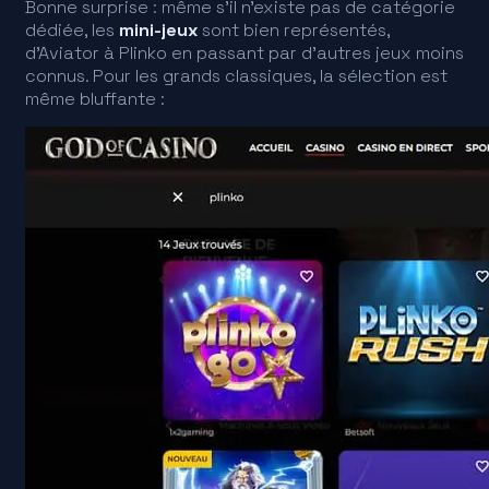
Bonne surprise : même s’il n’existe pas de catégorie
dédiée, les
mini-jeux
sont bien représentés,
d’Aviator à Plinko en passant par d’autres jeux moins
connus. Pour les grands classiques, la sélection est
même bluffante :