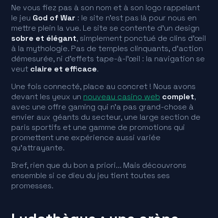
Ne vous fiez pas à son nom et à son logo rappelant
le jeu
God of War
: le site n’est pas là pour nous en
mettre plein la vue. Le site se contente d’un design
sobre et élégant
, simplement ponctué de clins d’œil
à la mythologie. Pas de temples clinquants, d’action
démesurée, ni d’effets tape-à-l’œil : la navigation se
veut
claire et efficace
.
Une fois connecté, place au concret ! Nous avons
devant les yeux un
nouveau casino web
complet
,
avec une offre gaming qui n’a pas grand-chose à
envier aux géants du secteur, une large section de
paris sportifs et une gamme de promotions qui
promettent une expérience aussi variée
qu’attrayante.
Bref, rien que du bon a priori... Mais découvrons
ensemble si ce dieu du jeu tient toutes ses
promesses.