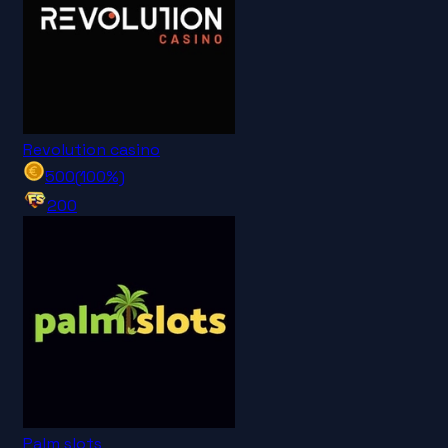
Revolution casino
500
(
100
%)
200
Palm slots