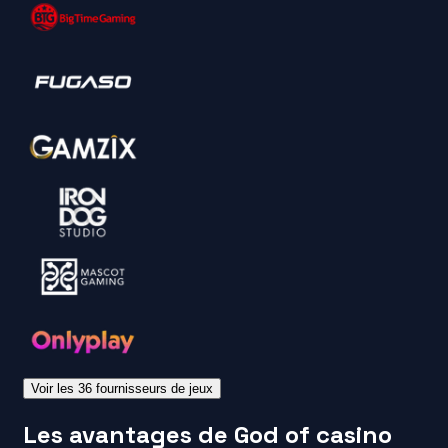
Voir les 36 fournisseurs de jeux
Les avantages de God of casino