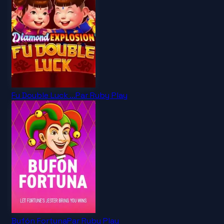
Fu Double Luck ...
Par
Ruby Play
Bufón Fortuna
Par
Ruby Play