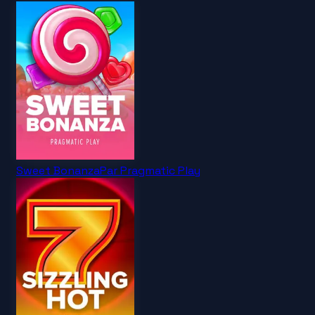
Sweet Bonanza
Par
Pragmatic Play