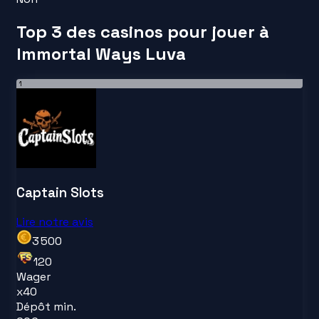
Top 3 des casinos pour jouer à
Immortal Ways Luva
1
Captain Slots
Lire notre avis
3 500
120
Wager
x
40
Dépôt min.