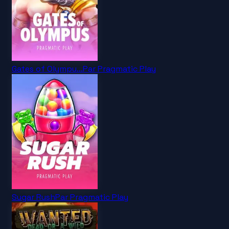
Gates of Olympu...
Par
Pragmatic Play
Sugar Rush
Par
Pragmatic Play