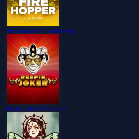
Fire Hopper
Par
Push Gaming
Respin Joker 81
Par
Synot