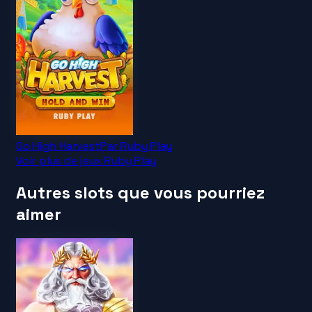
Go High Harvest
Par
Ruby Play
Voir plus de jeux Ruby Play
Autres slots que vous pourriez
aimer