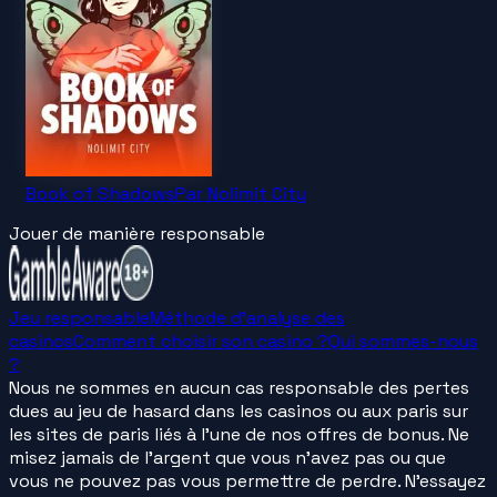
Book of Shadows
Par
Nolimit City
Jouer de manière responsable
Jeu responsable
Méthode d'analyse des
casinos
Comment choisir son casino ?
Qui sommes-nous
?
Nous ne sommes en aucun cas responsable des pertes
dues au jeu de hasard dans les casinos ou aux paris sur
les sites de paris liés à l'une de nos offres de bonus. Ne
misez jamais de l'argent que vous n'avez pas ou que
vous ne pouvez pas vous permettre de perdre. N'essayez