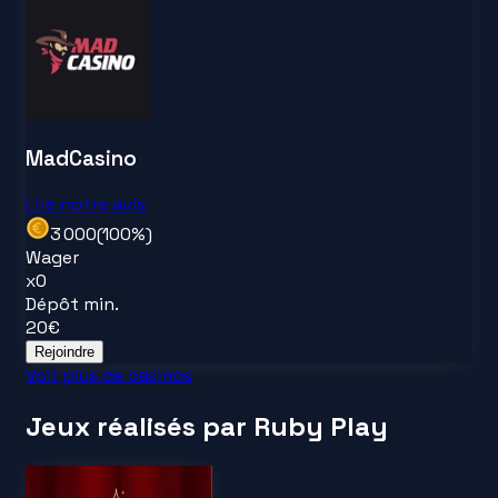
MadCasino
Lire notre avis
3 000
(
100
%)
Wager
x
0
Dépôt min.
20
€
Rejoindre
Voir plus de casinos
Jeux réalisés par Ruby Play