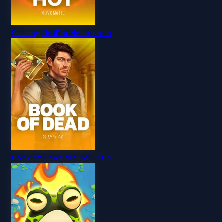
Sizzling Hot
Par
Novomatic
Book of Dead
Par
Play'n Go