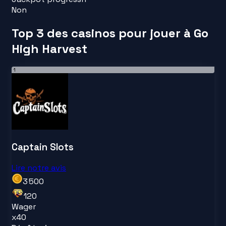
Non
Top 3 des casinos pour jouer à Go
High Harvest
1
Captain Slots
Lire notre avis
3 500
120
Wager
x
40