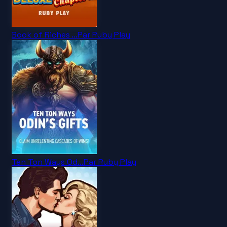
Book of Riches ...
Par
Ruby Play
Ten Ton Ways Od...
Par
Ruby Play