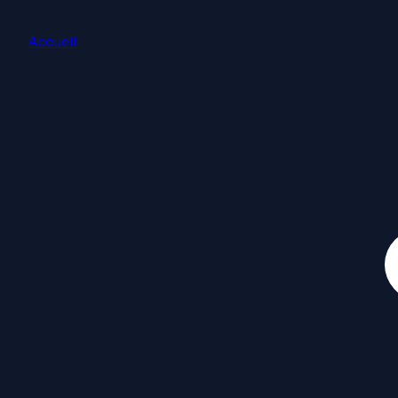
Accueil