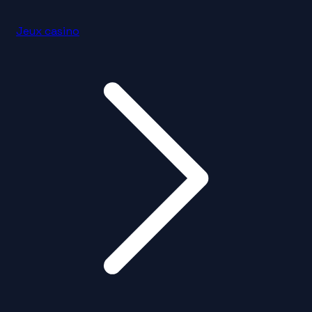
Jeux casino