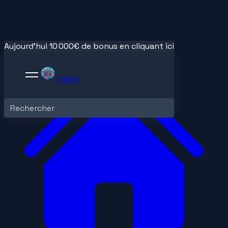
Aujourd'hui 10 000€ de bonus en cliquant ici
TnBet
Rechercher