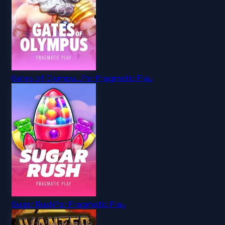
Gates of Olympu...
Par
Pragmatic Play
Sugar Rush
Par
Pragmatic Play