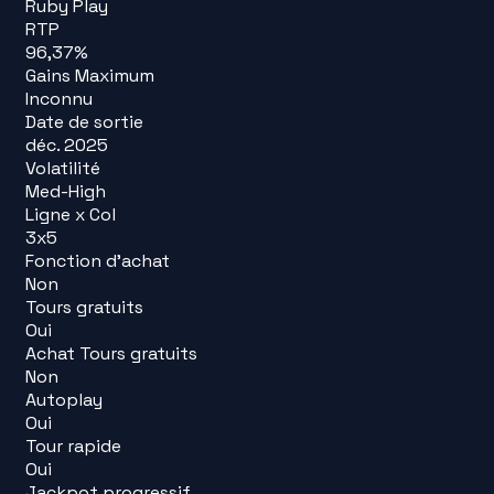
Ruby Play
RTP
96,37
%
Gains Maximum
Inconnu
Date de sortie
déc. 2025
Volatilité
Med-High
Ligne x Col
3x5
Fonction d'achat
Non
Tours gratuits
Oui
Achat Tours gratuits
Non
Autoplay
Oui
Tour rapide
Oui
Jackpot progressif