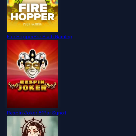
Fire Hopper
Par
Push Gaming
Respin Joker 81
Par
Synot