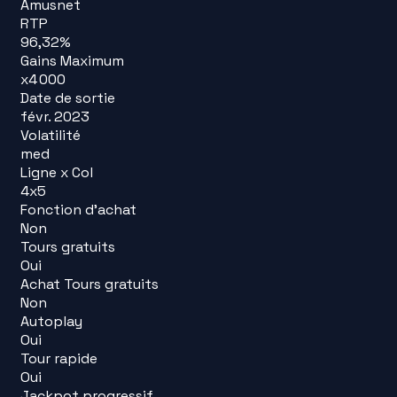
Amusnet
RTP
96,32
%
Gains Maximum
x
4 000
Date de sortie
févr. 2023
Volatilité
med
Ligne x Col
4x5
Fonction d'achat
Non
Tours gratuits
Oui
Achat Tours gratuits
Non
Autoplay
Oui
Tour rapide
Oui
Jackpot progressif