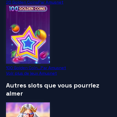
20 Golden Coins
Par
Amusnet
100 Golden Coin...
Par
Amusnet
Voir plus de jeux Amusnet
Autres slots que vous pourriez
aimer