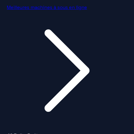
Meilleures machines à sous en ligne