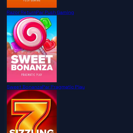
Razor Return
Par
Push Gaming
Sweet Bonanza
Par
Pragmatic Play