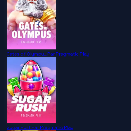
Gates of Olympu...
Par
Pragmatic Play
Sugar Rush
Par
Pragmatic Play