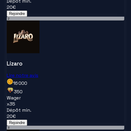
Dépôt min.
20
€
Rejoindre
2
Lizaro
Lire notre avis
16 000
350
Wager
x
35
Dépôt min.
20
€
Rejoindre
3