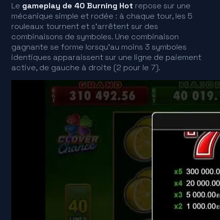
Le
gameplay de 40 Burning Hot
repose sur une
mécanique simple et rodée : à chaque tour, les 5
rouleaux tournent et s'arrêtent sur des
combinaisons de symboles. Une combinaison
gagnante se forme lorsqu’au moins 3 symboles
identiques apparaissent sur une ligne de paiement
active, de gauche à droite (2 pour le 7).