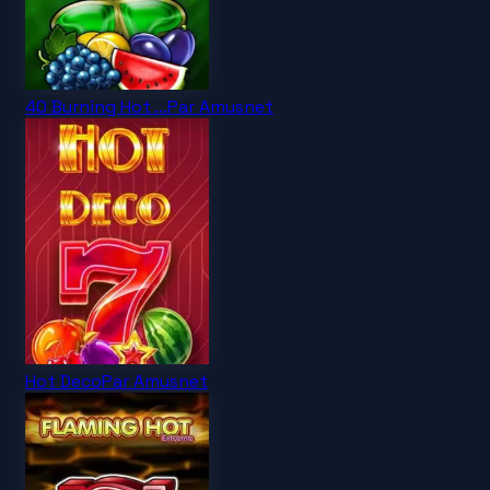
40 Burning Hot ...
Par
Amusnet
Hot Deco
Par
Amusnet