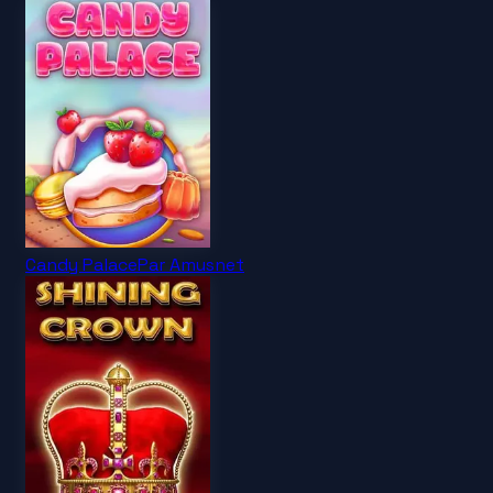
Candy Palace
Par
Amusnet