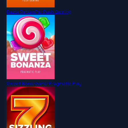
Razor Return
Par
Push Gaming
Sweet Bonanza
Par
Pragmatic Play