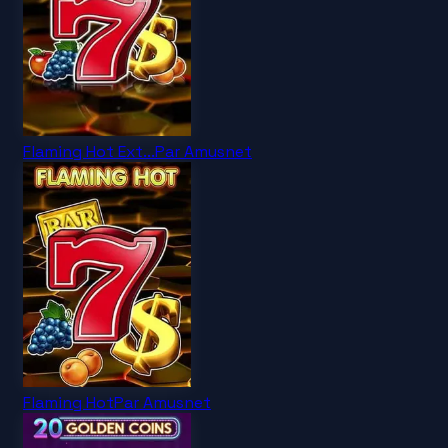
Flaming Hot Ext...
Par
Amusnet
Flaming Hot
Par
Amusnet