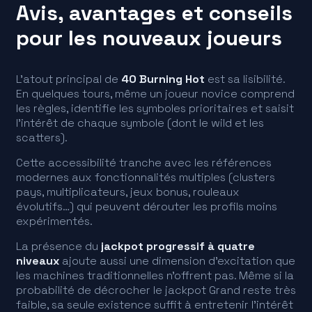
Avis, avantages et conseils
pour les nouveaux joueurs
L'atout principal de
40 Burning Hot
est sa lisibilité.
En quelques tours, même un joueur novice comprend
les règles, identifie les symboles prioritaires et saisit
l'intérêt de chaque symbole (dont le wild et les
scatters).
Cette accessibilité tranche avec les références
modernes aux fonctionnalités multiples (clusters
pays, multiplicateurs, jeux bonus, rouleaux
évolutifs…) qui peuvent dérouter les profils moins
expérimentés.
La présence du
jackpot progressif à quatre
niveaux
ajoute aussi une dimension d'excitation que
les machines traditionnelles n'offrent pas. Même si la
probabilité de décrocher le jackpot Grand reste très
faible, sa seule existence suffit à entretenir l'intérêt