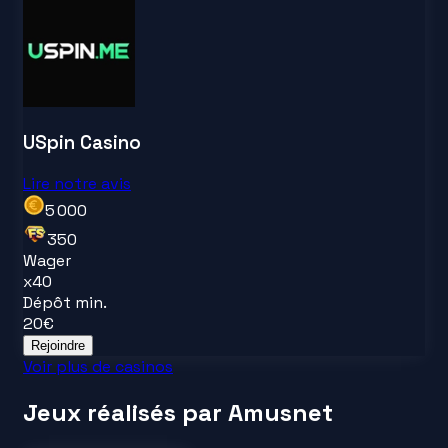
USpin Casino
Lire notre avis
5 000
350
Wager
x
40
Dépôt min.
20
€
Rejoindre
Voir plus de casinos
Jeux réalisés par Amusnet