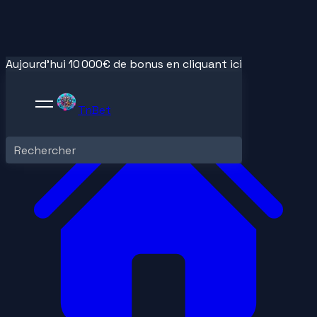
Aujourd'hui 10 000€ de bonus en cliquant ici
TnBet
Rechercher