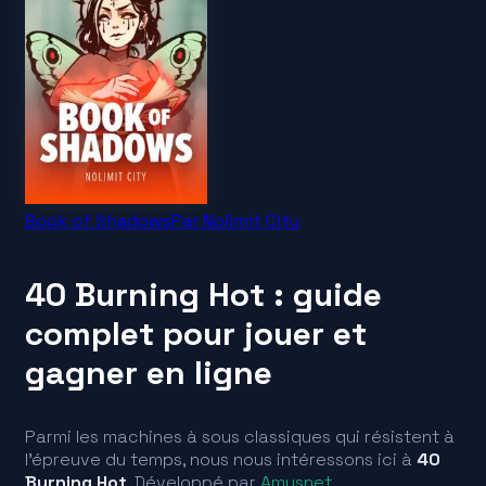
Book of Shadows
Par
Nolimit City
40 Burning Hot : guide
complet pour jouer et
gagner en ligne
Parmi les machines à sous classiques qui résistent à
l'épreuve du temps, nous nous intéressons ici à
40
Burning Hot
. Développé par
Amusnet