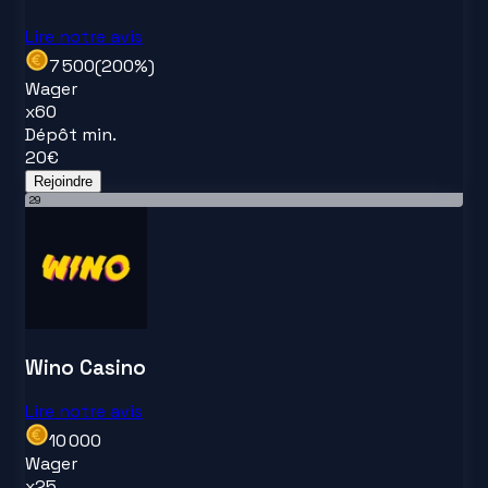
Lire notre avis
7 500
(
200
%)
Wager
x
60
Dépôt min.
20
€
Rejoindre
29
Wino Casino
Lire notre avis
10 000
Wager
x
25