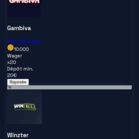
Gambiva
Lire notre avis
10 000
Wager
x
20
Dépôt min.
20
€
Rejoindre
18
Winzter