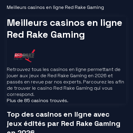
Meilleurs casinos en ligne Red Rake Gaming
Meilleurs casinos en ligne
Red Rake Gaming
Retrouvez tous les casinos en ligne permettant de
jouer aux jeux de Red Rake Gaming en 2026 et
passés en revue par nos experts. Parcourez les afin
de trouver le casino Red Rake Gaming qui vous
correspond.
Plus de 85 casinos trouvés.
Top des casinos en ligne avec
jeux édités par Red Rake Gaming
en 2026