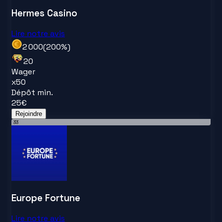
Hermes Casino
Lire notre avis
2 000
(
200
%)
20
Wager
x
50
Dépôt min.
25
€
Rejoindre
33
Europe Fortune
Lire notre avis