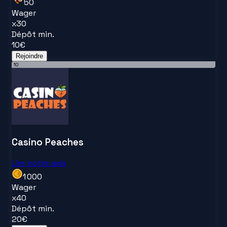
50
Wager
x
30
Dépôt min.
10
€
Rejoindre
10
Casino Peaches
Lire notre avis
1 000
Wager
x
40
Dépôt min.
20
€