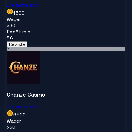
Lire notre avis
1 500
Wager
x
30
Dépôt min.
5
€
Rejoindre
5
Chanze Casino
Lire notre avis
6 500
Wager
x
30