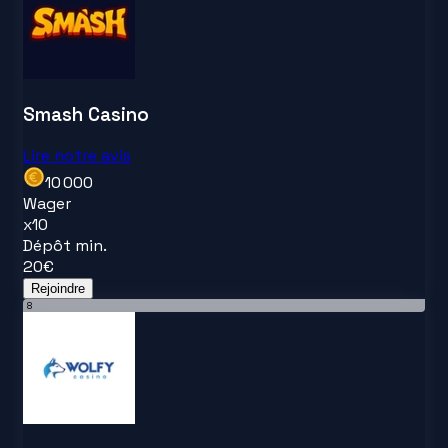
Smash Casino
Lire notre avis
10 000
Wager
x
10
Dépôt min.
20
€
Rejoindre
8