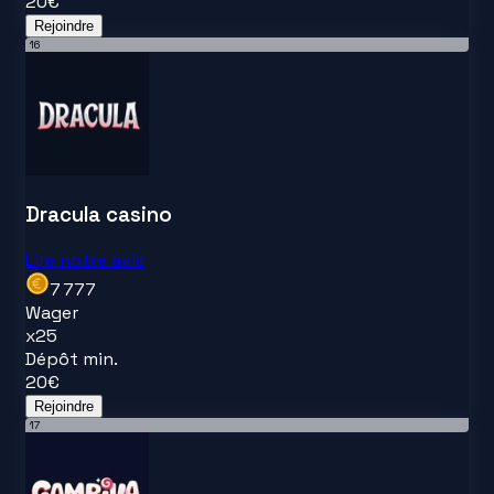
20
€
Rejoindre
16
Dracula casino
Lire notre avis
7 777
Wager
x
25
Dépôt min.
20
€
Rejoindre
17