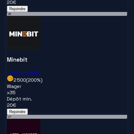
20
€
Rejoindre
26
Minebit
Lire notre avis
2 500
(
200
%)
Wager
x
35
Dépôt min.
20
€
Rejoindre
27