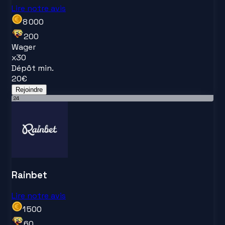
Lire notre avis
8 000
200
Wager
x
30
Dépôt min.
20
€
Rejoindre
24
Rainbet
Lire notre avis
1 500
60