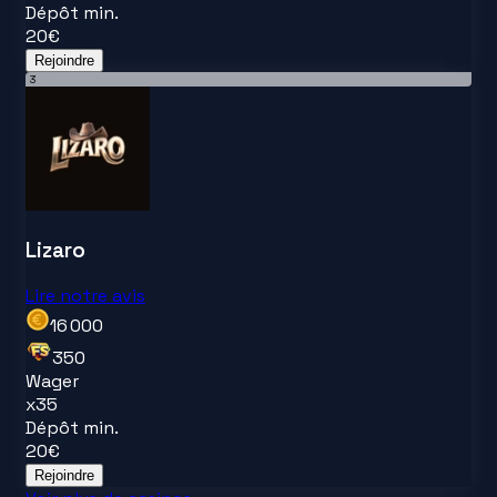
Dépôt min.
20
€
Rejoindre
3
Lizaro
Lire notre avis
16 000
350
Wager
x
35
Dépôt min.
20
€
Rejoindre