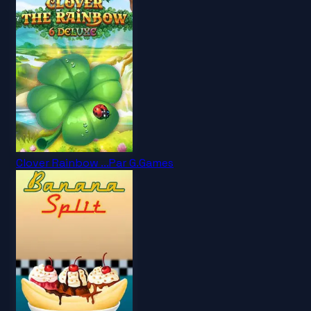
Clover Rainbow ...
Par
G.Games