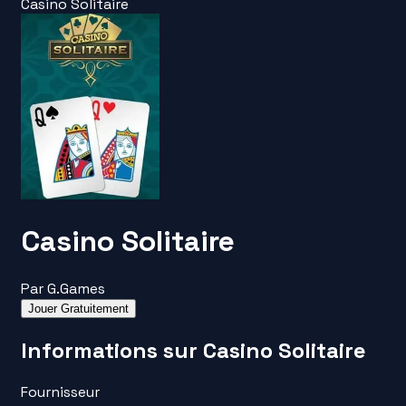
Casino Solitaire
Casino Solitaire
Par
G.Games
Jouer Gratuitement
Informations sur Casino Solitaire
Fournisseur