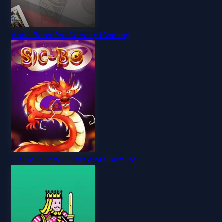
Anda Bahar
Par
ConceptGaming
Sic Bo (Vibra G...
Par
Vibra Gaming