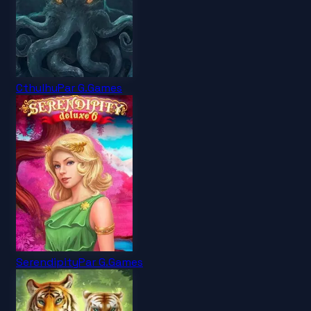
Cthulhu
Par
G.Games
Serendipity
Par
G.Games