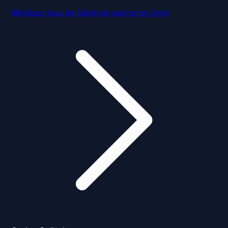
Meilleurs jeux de table de casino en ligne