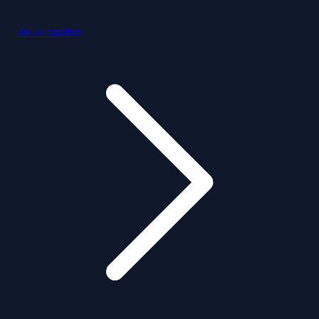
Jeux casino