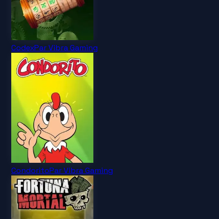
Codex
Par
Vibra Gaming
Condorito
Par
Vibra Gaming