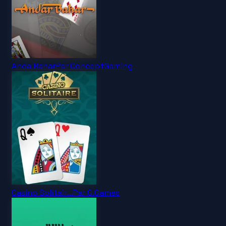
Anda Bahar
Par
ConceptGaming
Casino Solitair...
Par
G.Games