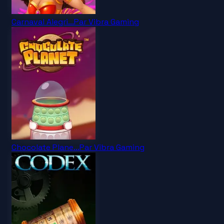
Carnaval Alegri...
Par
Vibra Gaming
Chocolate Plane...
Par
Vibra Gaming