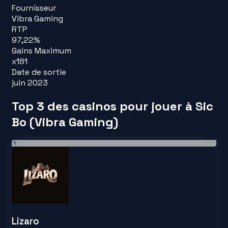
Fournisseur
Vibra Gaming
RTP
97,22
%
Gains Maximum
x
181
Date de sortie
juin 2023
Top 3 des casinos pour jouer à Sic
Bo (Vibra Gaming)
1
Lizaro