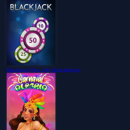
Blackjack (Vibr...
Par
Vibra Gaming