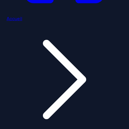
Accueil