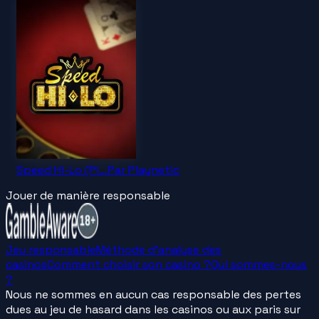
Speed Hi-Lo (Pl...
Par
Playnetic
Jouer de manière responsable
Jeu responsable
Méthode d'analyse des
casinos
Comment choisir son casino ?
Qui sommes-nous
?
Nous ne sommes en aucun cas responsable des pertes
dues au jeu de hasard dans les casinos ou aux paris sur