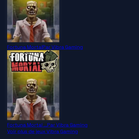
Fortuna Mortal
Par
Vibra Gaming
Fortuna Mortal ...
Par
Vibra Gaming
Voir plus de jeux Vibra Gaming