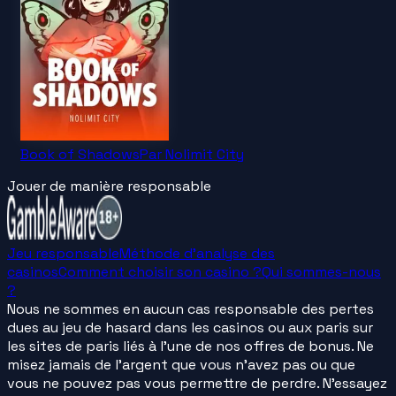
Book of Shadows
Par
Nolimit City
Jouer de manière responsable
Jeu responsable
Méthode d'analyse des
casinos
Comment choisir son casino ?
Qui sommes-nous
?
Nous ne sommes en aucun cas responsable des pertes
dues au jeu de hasard dans les casinos ou aux paris sur
les sites de paris liés à l'une de nos offres de bonus. Ne
misez jamais de l'argent que vous n'avez pas ou que
vous ne pouvez pas vous permettre de perdre. N'essayez