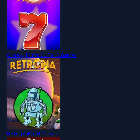
Cheeky Fruits S...
Par
G.Games
Retropia
Par
G.Games