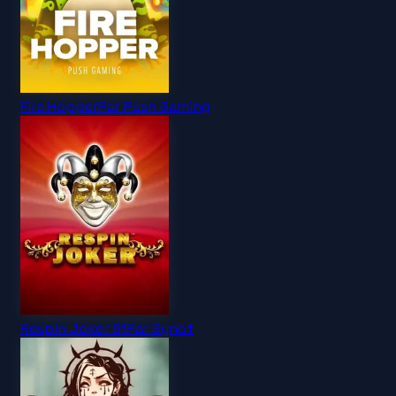
Fire Hopper
Par
Push Gaming
Respin Joker 81
Par
Synot