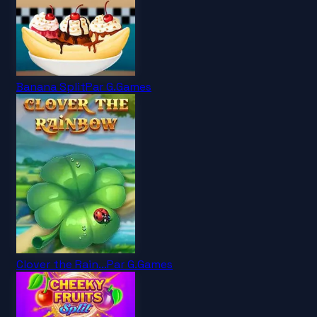
Banana Split
Par
G.Games
Clover the Rain...
Par
G.Games