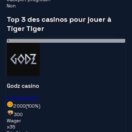
Non
Top 3 des casinos pour jouer à
Tiger Tiger
1
Godz casino
Lire notre avis
2 000
(
100
%)
300
Wager
x
35