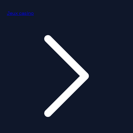
Jeux casino