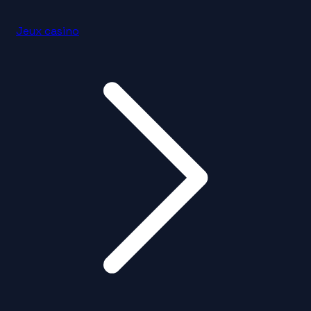
Jeux casino