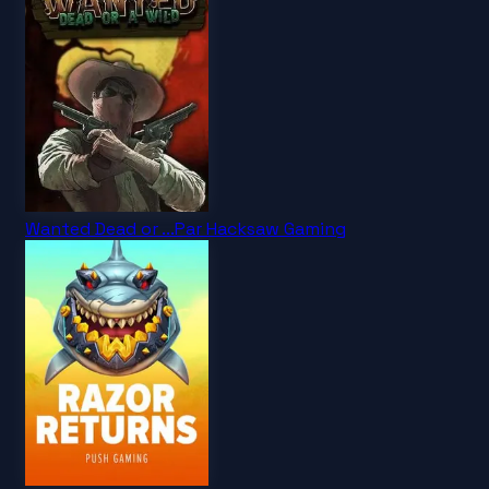
Wanted Dead or ...
Par
Hacksaw Gaming