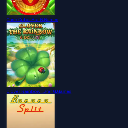
Cash Cubes
Par
G.Games
Clover Rainbow ...
Par
G.Games