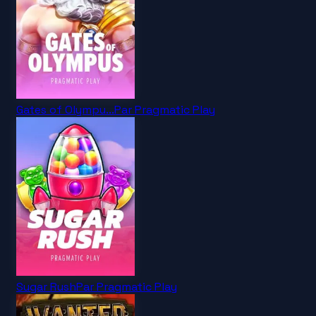
Gates of Olympu...
Par
Pragmatic Play
Sugar Rush
Par
Pragmatic Play