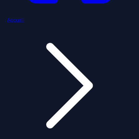
Accueil