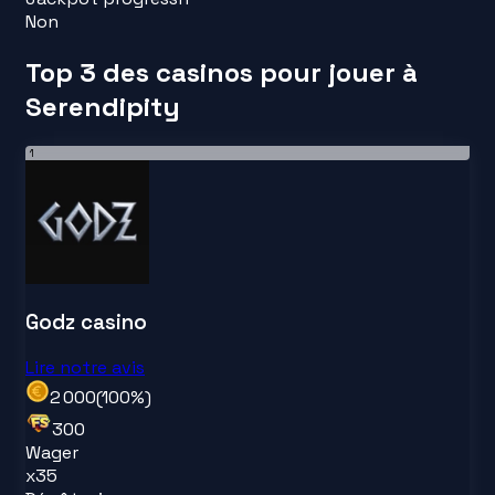
Non
Top 3 des casinos pour jouer à
Serendipity
1
Godz casino
Lire notre avis
2 000
(
100
%)
300
Wager
x
35