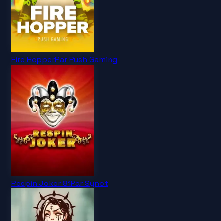
Fire Hopper
Par
Push Gaming
Respin Joker 81
Par
Synot