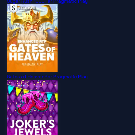
Sugar Rush 1000
Par
Pragmatic Play
Gates of Heaven
Par
Pragmatic Play