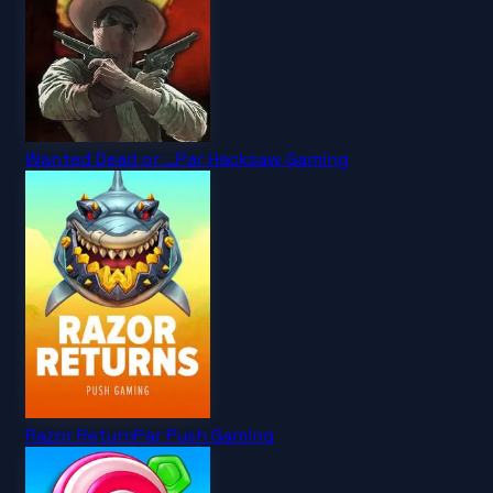
Wanted Dead or ...
Par
Hacksaw Gaming
Razor Return
Par
Push Gaming