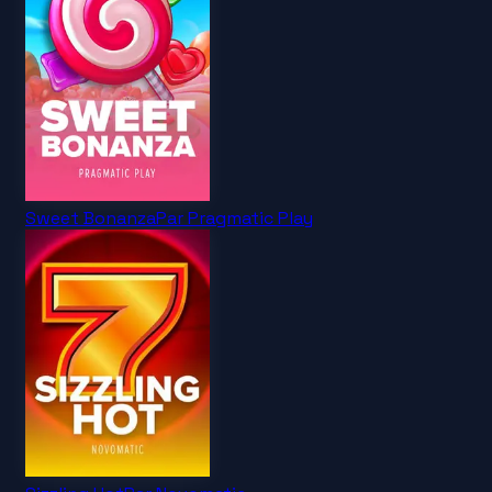
Sweet Bonanza
Par
Pragmatic Play