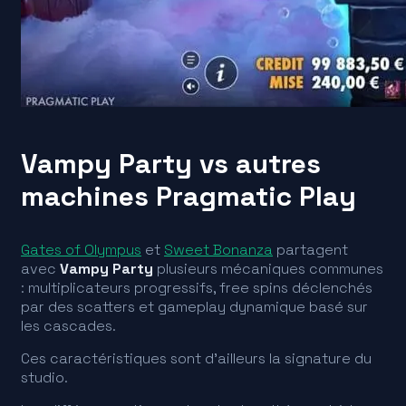
Vampy Party vs autres
machines Pragmatic Play
Gates of Olympus
et
Sweet Bonanza
partagent
avec
Vampy Party
plusieurs mécaniques communes
: multiplicateurs progressifs, free spins déclenchés
par des scatters et gameplay dynamique basé sur
les cascades.
Ces caractéristiques sont d’ailleurs la signature du
studio.