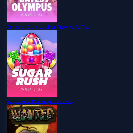
Gates of Olympu...
Par
Pragmatic Play
Sugar Rush
Par
Pragmatic Play