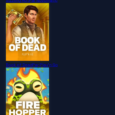
Sizzling Hot
Par
Novomatic
Book of Dead
Par
Play'n Go