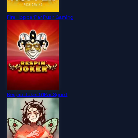
Fire Hopper
Par
Push Gaming
Respin Joker 81
Par
Synot