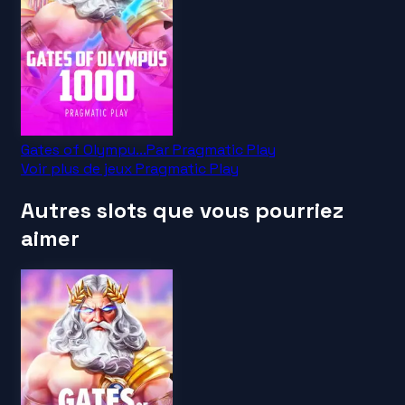
Gates of Olympu...
Par
Pragmatic Play
Voir plus de jeux Pragmatic Play
Autres slots que vous pourriez
aimer