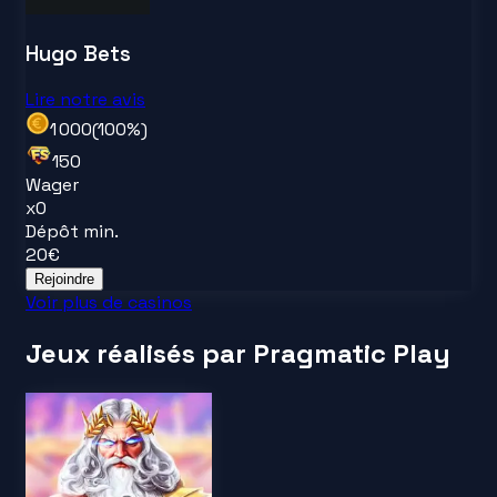
Hugo Bets
Lire notre avis
1 000
(
100
%)
150
Wager
x
0
Dépôt min.
20
€
Rejoindre
Voir plus de casinos
Jeux réalisés par Pragmatic Play