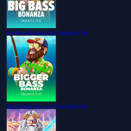
Big Bass Bonanz...
Par
Pragmatic Play
Bigger Bass Bon...
Par
Pragmatic Play