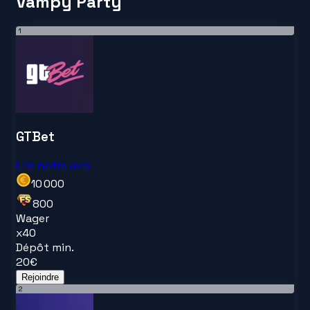
Vampy Party
1
GTBet
Lire notre avis
10 000
800
Wager
x
40
Dépôt min.
20
€
Rejoindre
2