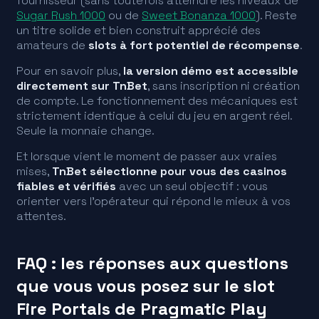
fournisseur (sans toutefois atteindre les niveaux de
Sugar Rush 1000
ou de
Sweet Bonanza 1000
). Reste
un titre solide et bien construit apprécié des
amateurs de
slots à fort potentiel de récompense
.
Pour en savoir plus,
la version démo est accessible
directement sur TnBet
, sans inscription ni création
de compte. Le fonctionnement des mécaniques est
strictement identique à celui du jeu en argent réel.
Seule la monnaie change.
Et lorsque vient le moment de passer aux vraies
mises,
TnBet sélectionne pour vous des casinos
fiables et vérifiés
avec un seul objectif : vous
orienter vers l'opérateur qui répond le mieux à vos
attentes.
FAQ : les réponses aux questions
que vous vous posez sur le slot
Fire Portals de Pragmatic Play