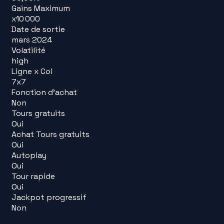
Gains Maximum
x
10 000
Date de sortie
mars 2024
Volatilité
high
Ligne x Col
7x7
Fonction d'achat
Non
Tours gratuits
Oui
Achat Tours gratuits
Oui
Autoplay
Oui
Tour rapide
Oui
Jackpot progressif
Non