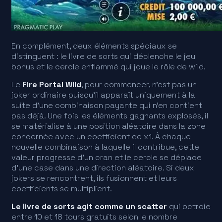
En complément, deux éléments spéciaux se
distinguent : le livre de sorts qui déclenche le jeu
bonus et le cercle enflammé qui joue le rôle de wild.
Le
Fire Portal Wild
, pour commencer, n'est pas un
joker ordinaire puisqu’il apparaît uniquement à la
suite d'une combinaison payante qui n'en contient
pas déjà. Une fois les éléments gagnants explosés, il
se matérialise à une position aléatoire dans la zone
concernée avec un coefficient de x1. À chaque
nouvelle combinaison à laquelle il contribue, cette
valeur progresse d'un cran et le cercle se déplace
d'une case dans une direction aléatoire. Si deux
jokers se rencontrent, ils fusionnent et leurs
coefficients se multiplient.
Le livre de sorts agit comme un scatter
qui octroie
entre 10 et 18 tours gratuits selon le nombre