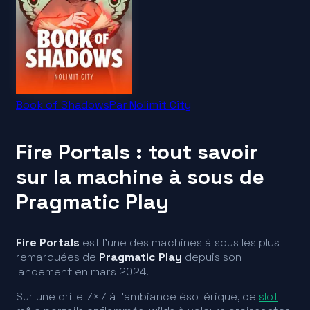
Book of Shadows
Par
Nolimit City
Fire Portals : tout savoir
sur la machine à sous de
Pragmatic Play
Fire Portals
est l'une des machines à sous les plus
remarquées de
Pragmatic Play
depuis son
lancement en mars 2024.
Sur une grille 7×7 à l'ambiance ésotérique, ce
slot