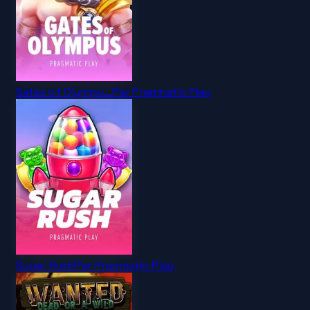
Gates of Olympu...
Par
Pragmatic Play
Sugar Rush
Par
Pragmatic Play