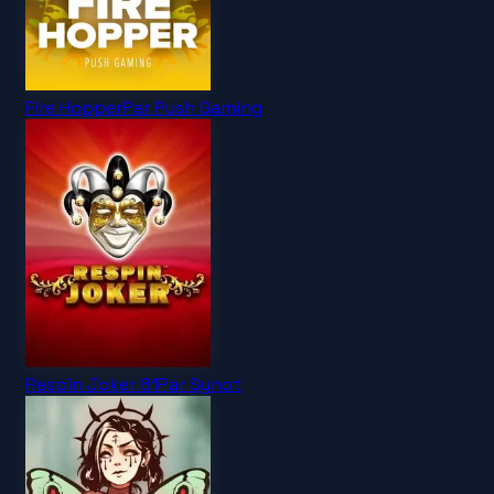
Fire Hopper
Par
Push Gaming
Respin Joker 81
Par
Synot