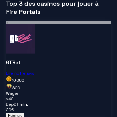
Top 3 des casinos pour jouer à
Fire Portals
1
GTBet
Lire notre avis
10 000
800
Wager
x
40
Dépôt min.
20
€
Rejoindre