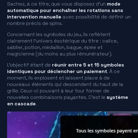
Sachez, à ce titre, que vous disposez d'un
mode
automatique pour enchaîner les rotations sans
intervention manuelle
avec possibilité de définir un
nombre précis de spins.
Concernant les symboles du jeu, ils reflètent
clairement l'univers ésotérique du titre : calice,
sablier, potion, médaillon, bague, épée et
magicienne (du moins au plus rémunérateur).
L'objectif étant de
réunir entre 5 et 15 symboles
identiques pour déclencher un paiement
. À ce
moment, ils explosent et laissent place à de
nouveaux éléments qui descendent du haut de la
grille. Ceux-ci pouvant à leur tour former de
nouvelles combinaisons payantes. C'est le
système
en cascade
.