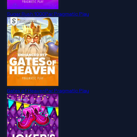
Sugar Rush 1000
Par
Pragmatic Play
Gates of Heaven
Par
Pragmatic Play