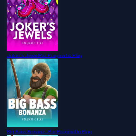
Joker's Jewel
Par
Pragmatic Play
Big Bass Bonanz...
Par
Pragmatic Play