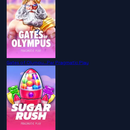
Gates of Olympu...
Par
Pragmatic Play