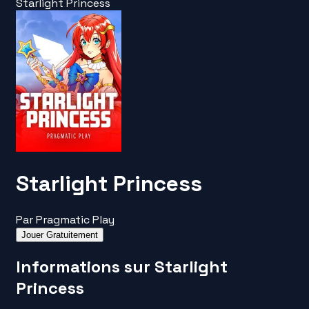
Starlight Princess
Starlight Princess
Par
Pragmatic Play
Jouer Gratuitement
Informations sur Starlight
Princess