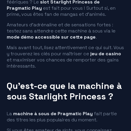
féériques ? Le
slot Starlight Princess de
Pragmatic Play
est fait pour vous ! Surtout si, en
prime, vous êtes fan de mangas et d’animés.
Amateurs d’adrénaline et de sensations fortes :
testez sans attendre cette machine à sous via le
mode démo accessible sur cette page
.
Mais avant tout, lisez attentivement ce qui suit. Vous
y trouverez les clés pour maîtriser ce
jeu de casino
et maximiser vos chances de remporter des gains
intéressants.
Qu'est-ce que la machine à
sous Starlight Princess ?
La
machine à sous de Pragmatic Play
fait partie
des titres les plus populaires du moment.
Si vous êtes amateur de slots, vous connaissez