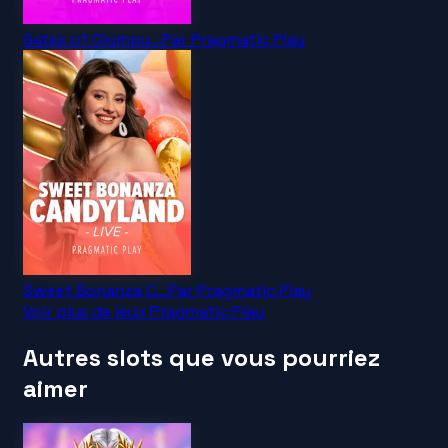
Gates of Olympu...
Par
Pragmatic Play
Sweet Bonanza C...
Par
Pragmatic Play
Voir plus de jeux Pragmatic Play
Autres slots que vous pourriez
aimer