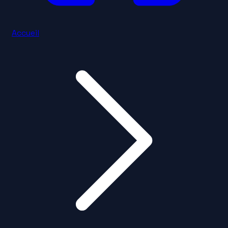
Accueil