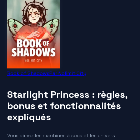
Book of Shadows
Par
Nolimit City
Starlight Princess : règles,
bonus et fonctionnalités
expliqués
Vous aimez les machines à sous et les univers