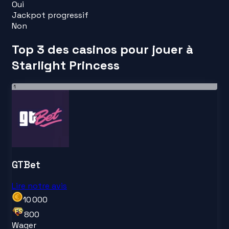
Oui
Jackpot progressif
Non
Top 3 des casinos pour jouer à
Starlight Princess
1
GTBet
Lire notre avis
10 000
800
Wager