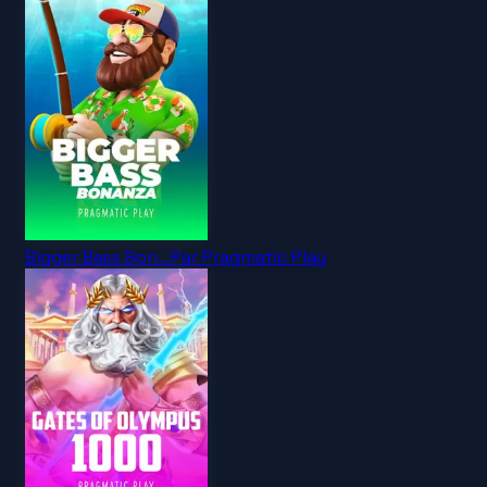
Bigger Bass Bon...
Par
Pragmatic Play