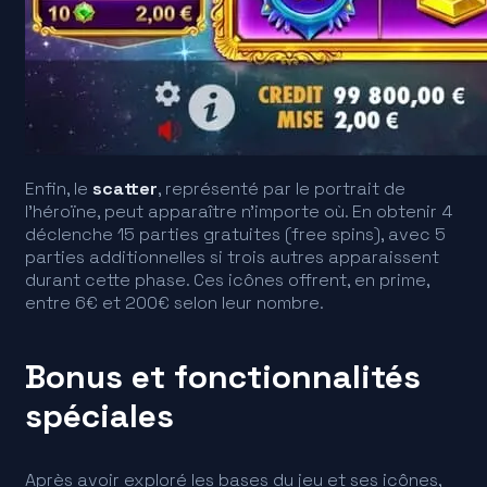
Enfin, le
scatter
, représenté par le portrait de
l'héroïne, peut apparaître n’importe où. En obtenir 4
déclenche 15 parties gratuites (free spins), avec 5
parties additionnelles si trois autres apparaissent
durant cette phase. Ces icônes offrent, en prime,
entre 6€ et 200€ selon leur nombre.
Bonus et fonctionnalités
spéciales
Après avoir exploré les bases du jeu et ses icônes,