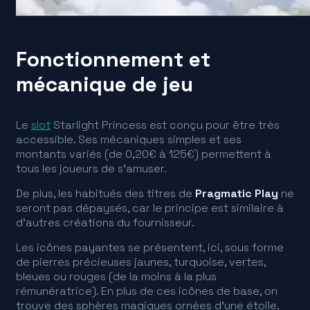
Fonctionnement et
mécanique de jeu
Le
slot
Starlight Princess est conçu pour être très
accessible. Ses mécaniques simples et ses
montants variés (de 0,20€ à 125€) permettent à
tous les joueurs de s’amuser.
De plus, les habitués des titres de
Pragmatic Play
ne
seront pas dépaysés, car le principe est similaire à
d'autres créations du fournisseur.
Les icônes payantes se présentent, ici, sous forme
de pierres précieuses jaunes, turquoise, vertes,
bleues ou rouges (de la moins à la plus
rémunératrice). En plus de ces icônes de base, on
trouve des sphères magiques ornées d’une étoile,