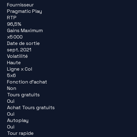
Fournisseur
Pragmatic Play
RTP
96,5
%
Gains Maximum
x
5 000
Date de sortie
sept. 2021
Volatilité
Haute
Ligne x Col
5x6
Fonction d'achat
Non
Tours gratuits
Oui
Achat Tours gratuits
Oui
Autoplay
Oui
Tour rapide