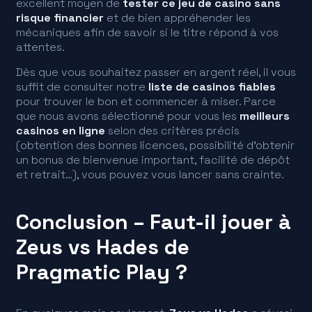
excellent moyen de
tester ce jeu de casino sans
risque financier
et de bien appréhender les
mécaniques afin de savoir si le titre répond à vos
attentes.
Dès que vous souhaitez passer en argent réel, il vous
suffit de consulter notre
liste de casinos fiables
pour trouver le bon et commencer à miser. Parce
que nous avons sélectionné pour vous les
meilleurs
casinos en ligne
selon des critères précis
(obtention des bonnes licences, possibilité d’obtenir
un bonus de bienvenue important, facilité de dépôt
et retrait…), vous pouvez vous lancer sans crainte.
Conclusion – Faut-il jouer à
Zeus vs Hades de
Pragmatic Play ?