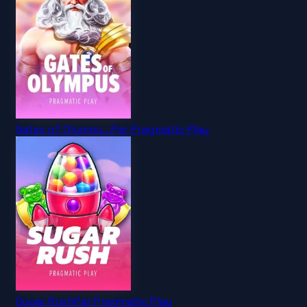
Gates of Olympu...
Par
Pragmatic Play
Sugar Rush
Par
Pragmatic Play