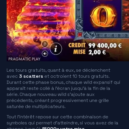
Les tours gratuits, quant à eux, se déclenchent
avec
3 scatters
et octroient 10 tours gratuits.
Durant cette phase bonus, chaque wild expansif qui
apparaît reste collé à l'écran jusqu'à la fin de la
série. Chaque nouveau wild s'ajoute aux
précédents, créant progressivement une grille
saturée de multiplicateurs.
Tout l’intérêt repose sur cette combinaison de
symboles qui permet d’atteindre, si vous avez de la
chance, jusqu’à
15000x votre mise
.