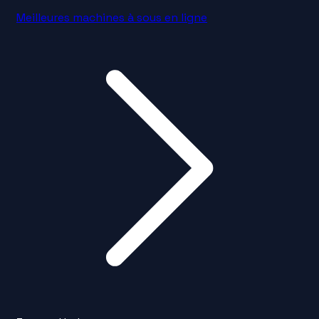
Meilleures machines à sous en ligne