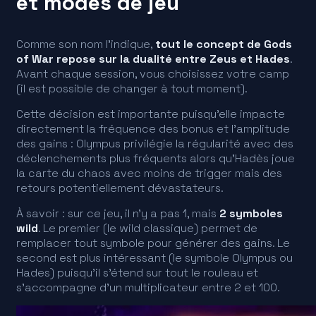
et modes de jeu
Comme son nom l’indique,
tout le concept de Gods
of War repose sur la dualité entre Zeus et Hades
.
Avant chaque session, vous choisissez votre camp
(il est possible de changer à tout moment).
Cette décision est importante puisqu’elle impacte
directement la fréquence des bonus et l'amplitude
des gains : Olympus privilégie la régularité avec des
déclenchements plus fréquents alors qu'Hadès joue
la carte du chaos avec moins de trigger mais des
retours potentiellement dévastateurs.
À savoir : sur ce jeu, il n’y a pas 1, mais
2 symboles
wild
. Le premier (le wild classique) permet de
remplacer tout symbole pour générer des gains. Le
second est plus intéressant (le symbole Olympus ou
Hades) puisqu’il s’étend sur tout le rouleau et
s’accompagne d’un multiplicateur entre 2 et 100.