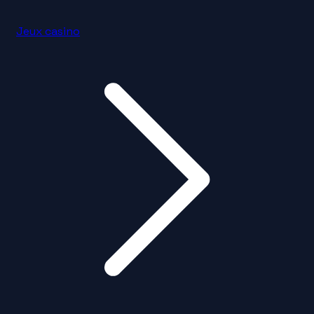
Jeux casino