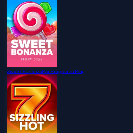
Sweet Bonanza
Par
Pragmatic Play