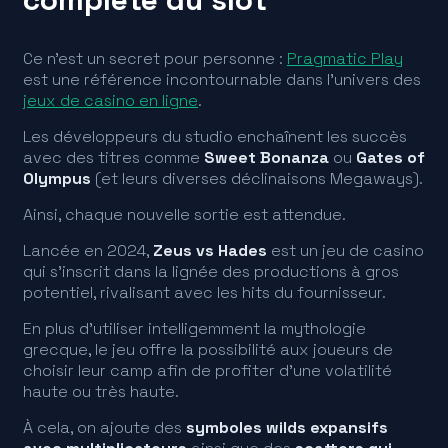
Ce n’est un secret pour personne :
Pragmatic Play
est une référence incontournable dans l’univers des
jeux de casino en ligne
.
Les développeurs du studio enchaînent les succès
avec des titres comme
Sweet Bonanza
ou
Gates of
Olympus
(et leurs diverses déclinaisons Megaways).
Ainsi, chaque nouvelle sortie est attendue.
Lancée en 2024,
Zeus vs Hades
est un jeu de casino
qui s’inscrit dans la lignée des productions à gros
potentiel, rivalisant avec les hits du fournisseur.
En plus d’utiliser intelligemment la mythologie
grecque, le jeu offre la possibilité aux joueurs de
choisir leur camp afin de profiter d’une volatilité
haute ou très haute.
À cela, on ajoute des
symboles wilds expansifs