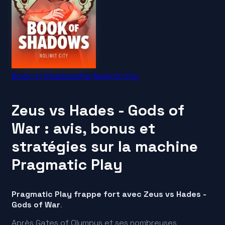
Book of Shadows
Par
Nolimit City
Zeus vs Hades - Gods of
War : avis, bonus et
stratégies sur la machine
Pragmatic Play
Pragmatic Play frappe fort avec Zeus vs Hades -
Gods of War
.
Après Gates of Olympus et ses nombreuses