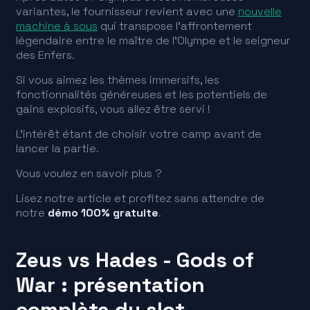
variantes, le fournisseur revient avec une
nouvelle
machine à sous
qui transpose l'affrontement
légendaire entre le maître de l'Olympe et le seigneur
des Enfers.
Si vous aimez les thèmes immersifs, les
fonctionnalités généreuses et les potentiels de
gains explosifs, vous allez être servi !
L’intérêt étant de choisir votre camp avant de
lancer la partie.
Vous voulez en savoir plus ?
Lisez notre article et profitez sans attendre de
notre
démo 100% gratuite
.
Zeus vs Hades - Gods of
War : présentation
complète du slot