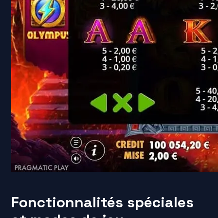
Fonctionnalités spéciales