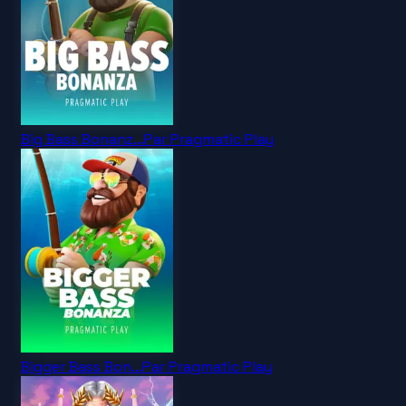
Big Bass Bonanz...
Par
Pragmatic Play
Bigger Bass Bon...
Par
Pragmatic Play