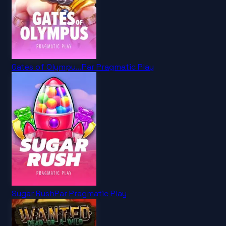
Gates of Olympu...
Par
Pragmatic Play
Sugar Rush
Par
Pragmatic Play