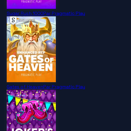
Sugar Rush 1000
Par
Pragmatic Play
Gates of Heaven
Par
Pragmatic Play