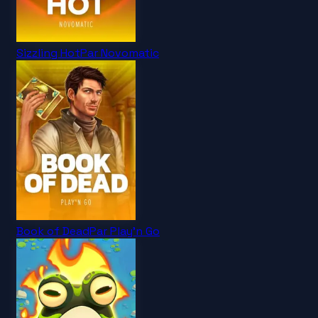
Sizzling Hot
Par
Novomatic
Book of Dead
Par
Play'n Go