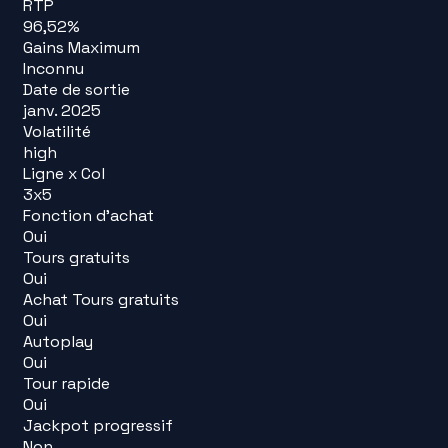
RTP
96,52
%
Gains Maximum
Inconnu
Date de sortie
janv. 2025
Volatilité
high
Ligne x Col
3x5
Fonction d'achat
Oui
Tours gratuits
Oui
Achat Tours gratuits
Oui
Autoplay
Oui
Tour rapide
Oui
Jackpot progressif
Non