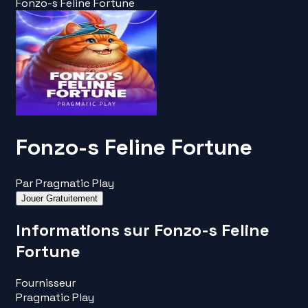
Fonzo-s Feline Fortune
Fonzo-s Feline Fortune
Par
Pragmatic Play
Jouer Gratuitement
Informations sur Fonzo-s Feline
Fortune
Fournisseur
Pragmatic Play