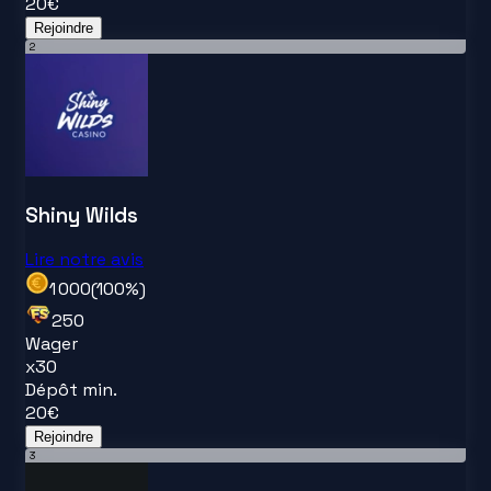
20
€
Rejoindre
2
Shiny Wilds
Lire notre avis
1 000
(
100
%)
250
Wager
x
30
Dépôt min.
20
€
Rejoindre
3