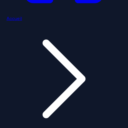
Accueil