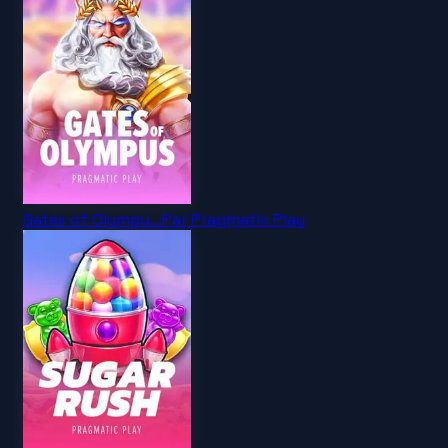
Gates of Olympu...
Par
Pragmatic Play