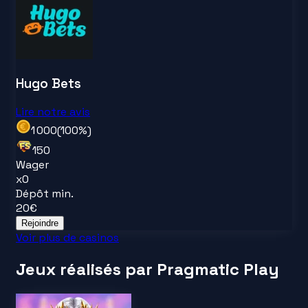
Hugo Bets
Lire notre avis
1 000
(
100
%)
150
Wager
x
0
Dépôt min.
20
€
Rejoindre
Voir plus de casinos
Jeux réalisés par Pragmatic Play