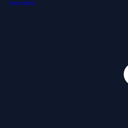
Jeux casino