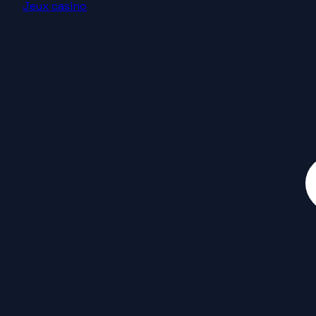
Jeux casino