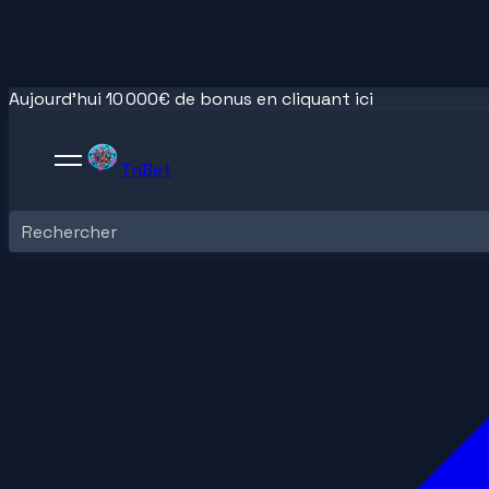
Aujourd'hui 10 000€ de bonus en cliquant ici
TnBet
Rechercher