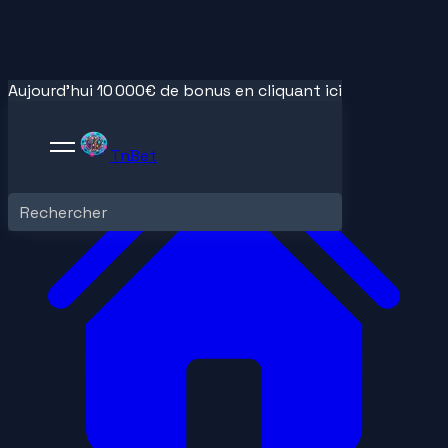
Aujourd'hui 10 000€ de bonus en cliquant ici
TnBet
Rechercher