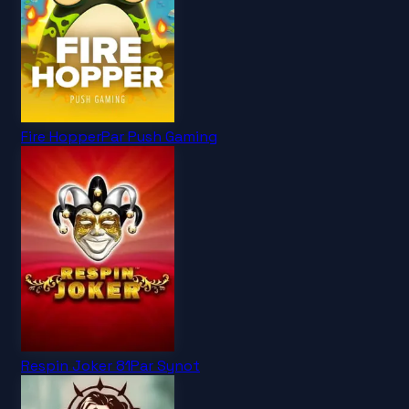
Fire Hopper
Par
Push Gaming
Respin Joker 81
Par
Synot