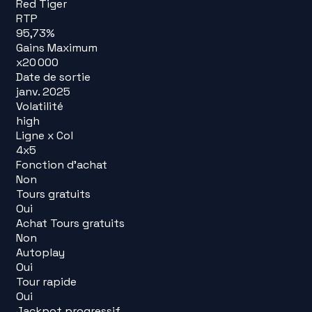
Red Tiger
RTP
95,73
%
Gains Maximum
x
20 000
Date de sortie
janv. 2025
Volatilité
high
Ligne x Col
4x5
Fonction d'achat
Non
Tours gratuits
Oui
Achat Tours gratuits
Non
Autoplay
Oui
Tour rapide
Oui
Jackpot progressif