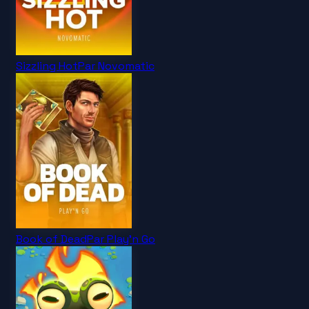
Sizzling Hot
Par
Novomatic
Book of Dead
Par
Play'n Go