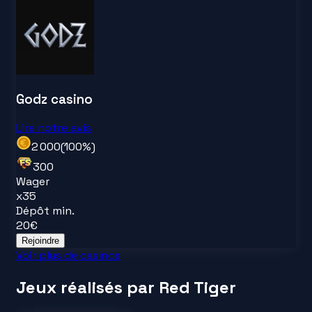
Godz casino
Lire notre avis
2 000
(
100
%)
300
Wager
x
35
Dépôt min.
20
€
Rejoindre
Voir plus de casinos
Jeux réalisés par Red Tiger