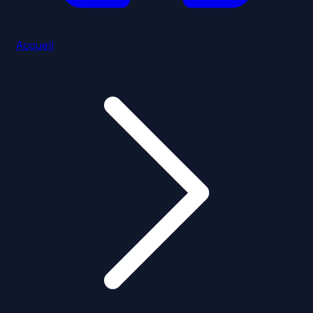
Accueil