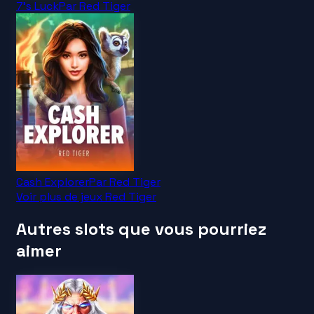
7's Luck
Par
Red Tiger
Cash Explorer
Par
Red Tiger
Voir plus de jeux Red Tiger
Autres slots que vous pourriez
aimer