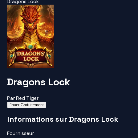
Dragons Lock
Dragons Lock
Par
Red Tiger
Jouer Gratuitement
Informations sur Dragons Lock
Fournisseur