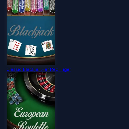
Classic Blackja...
Par
Red Tiger