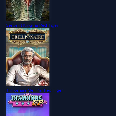
Serpent King
Par
Red Tiger
Trillionaire Me...
Par
Red Tiger