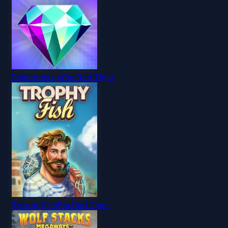
Diamonds up
Par
Red Tiger
Trophy Fish
Par
Red Tiger