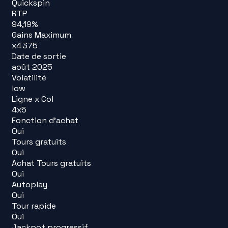
Quickspin
RTP
94,19
%
Gains Maximum
x
4 375
Date de sortie
août 2025
Volatilité
low
Ligne x Col
4x5
Fonction d'achat
Oui
Tours gratuits
Oui
Achat Tours gratuits
Oui
Autoplay
Oui
Tour rapide
Oui
Jackpot progressif