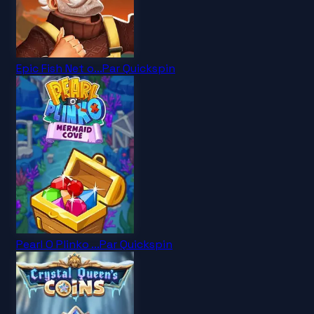
Epic Fish Net o...
Par
Quickspin
Pearl O Plinko ...
Par
Quickspin