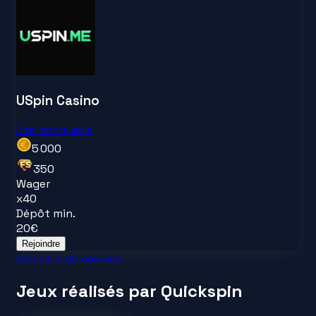
USpin Casino
Lire notre avis
5 000
350
Wager
x
40
Dépôt min.
20
€
Rejoindre
Voir plus de casinos
Jeux réalisés par Quickspin