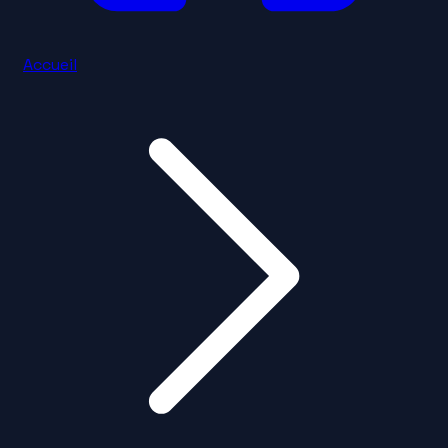
Accueil