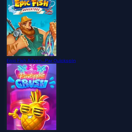
Epic Fish Adven...
Par
Quickspin