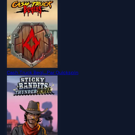
Cash Truck Begi...
Par
Quickspin