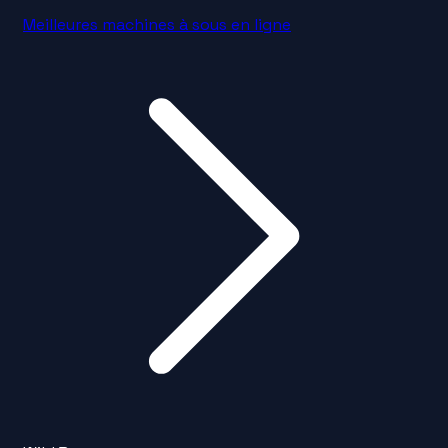
Meilleures machines à sous en ligne