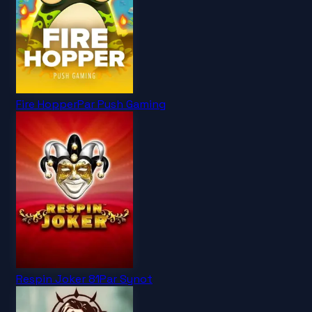
Fire Hopper
Par
Push Gaming
Respin Joker 81
Par
Synot