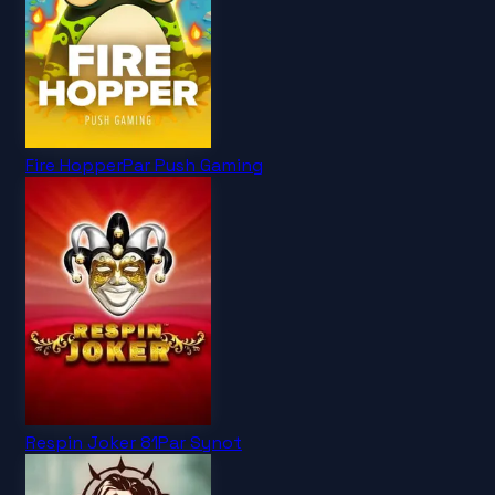
Fire Hopper
Par
Push Gaming
Respin Joker 81
Par
Synot