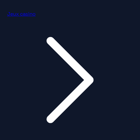
Jeux casino