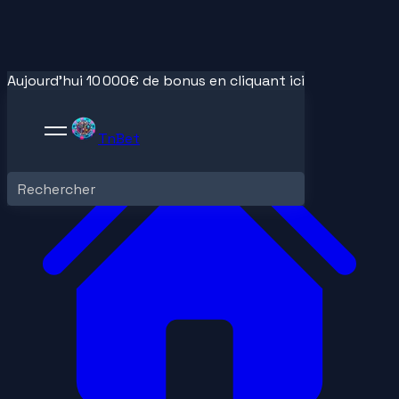
Aujourd'hui 10 000€ de bonus en cliquant ici
TnBet
Rechercher