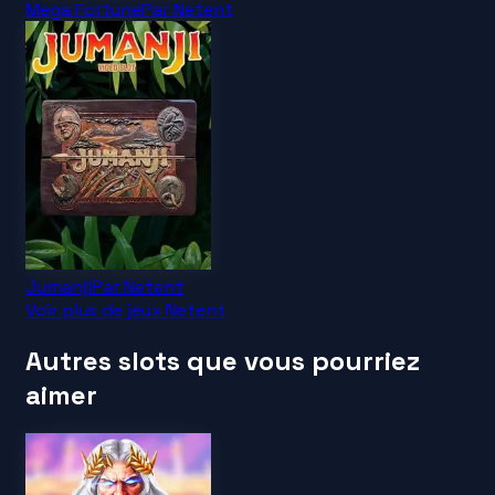
Mega Fortune
Par
Netent
Jumanji
Par
Netent
Voir plus de jeux Netent
Autres slots que vous pourriez
aimer