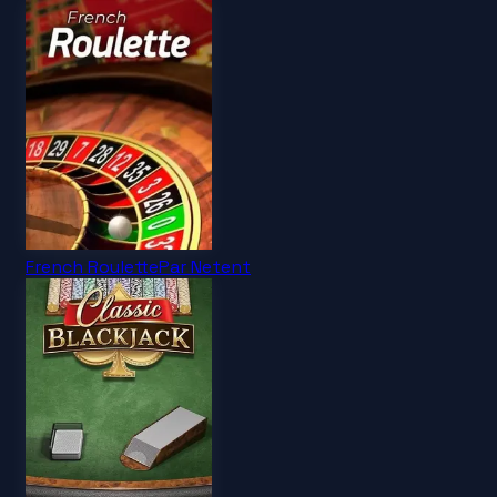
French Roulette
Par
Netent