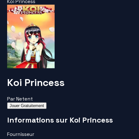
Koi Princess
Koi Princess
Par
Netent
Jouer Gratuitement
Informations sur Koi Princess
Fournisseur