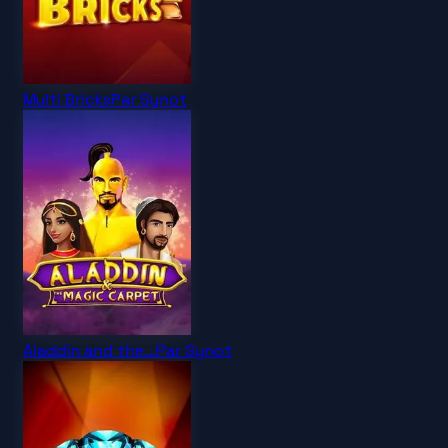
Multi Bricks
Par
Synot
Aladdin and the...
Par
Synot