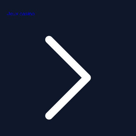
Jeux casino