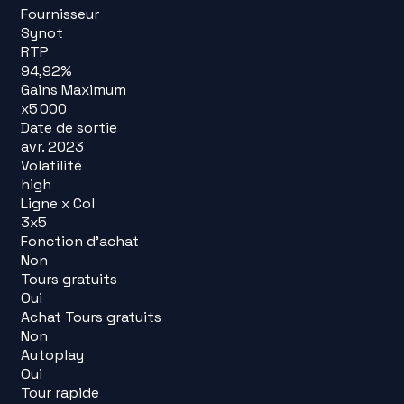
Fournisseur
Synot
RTP
94,92
%
Gains Maximum
x
5 000
Date de sortie
avr. 2023
Volatilité
high
Ligne x Col
3x5
Fonction d'achat
Non
Tours gratuits
Oui
Achat Tours gratuits
Non
Autoplay
Oui
Tour rapide