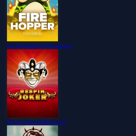
Fire Hopper
Par
Push Gaming
Respin Joker 81
Par
Synot