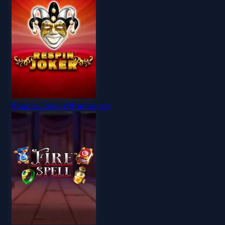
Respin Joker 81
Par
Synot