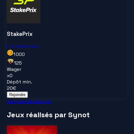
StakePrix
Lire notre avis
1 000
125
Wager
x
0
Dépôt min.
20
€
Rejoindre
Voir plus de casinos
Jeux réalisés par Synot