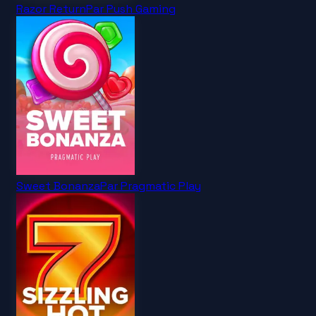
Razor Return
Par
Push Gaming
Sweet Bonanza
Par
Pragmatic Play