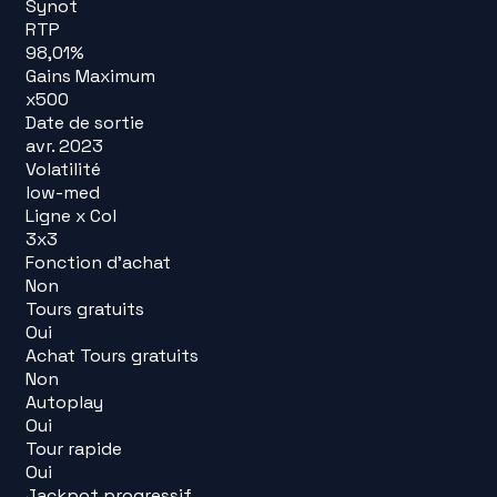
Synot
RTP
98,01
%
Gains Maximum
x
500
Date de sortie
avr. 2023
Volatilité
low-med
Ligne x Col
3x3
Fonction d'achat
Non
Tours gratuits
Oui
Achat Tours gratuits
Non
Autoplay
Oui
Tour rapide
Oui
Jackpot progressif