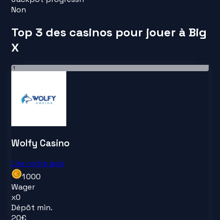
Non
Top 3 des casinos pour jouer à Big
X
1
Wolfy Casino
Lire notre avis
1 000
Wager
x
0
Dépôt min.
20
€