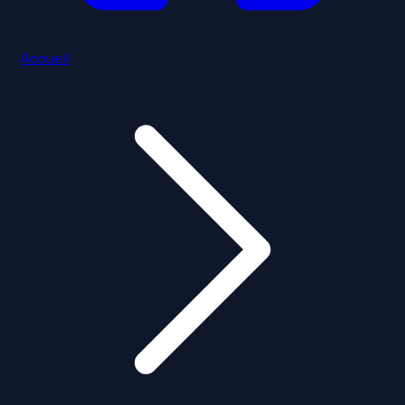
Accueil