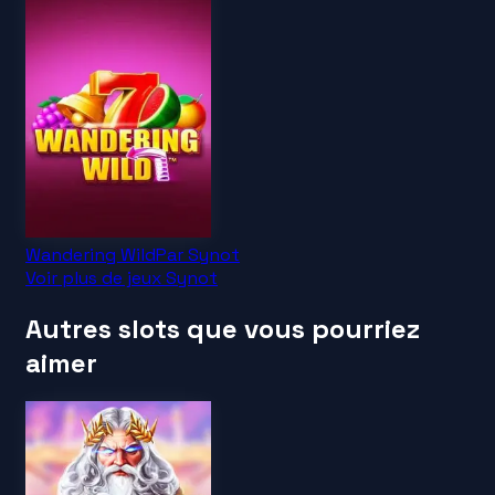
Wandering Wild
Par
Synot
Voir plus de jeux Synot
Autres slots que vous pourriez
aimer